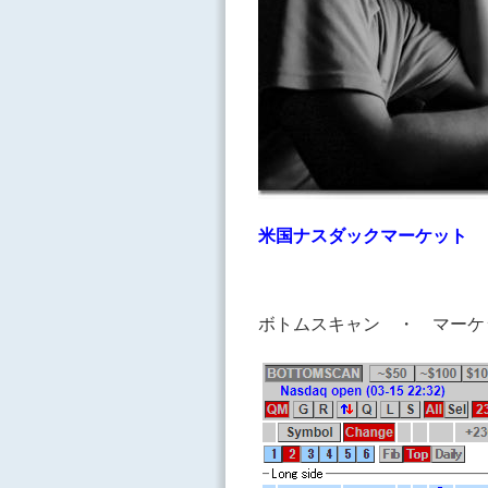
米国ナスダックマーケット Ｑ
ボトムスキャン ・ マーケ