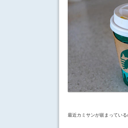
最近カミサンが嵌まっている