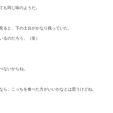
ても同じ味のようだ。
見ると、下の土台がかなり残っていた。
いるのだろう。（笑）
べないからね。
なら、こっちを食べた方がいいかなとは思うけどね。