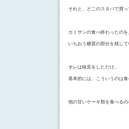
それと、どこのスタバで買っ
カミサンの食べ終わったのを
いちおう糖質の部分を残して
オレは味見をしただけ。
基本的には、こういうのは食
他の甘いケーキ類を食べるの