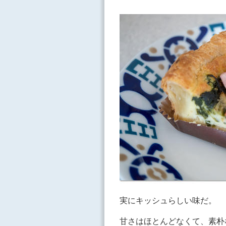
実にキッシュらしい味だ。
甘さはほとんどなくて、素朴