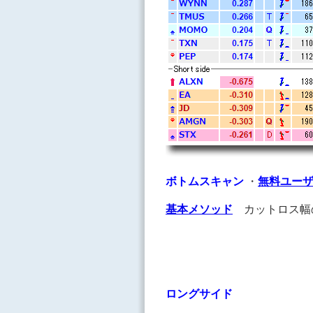
ボトムスキャン
・
無料ユー
基本メソッド
カットロス幅
ロングサイド