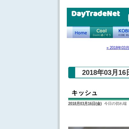
DayTradeNet
« 2018年03
2018年03月1
キッシュ
2018月03月16日(金)
今日の切れ端