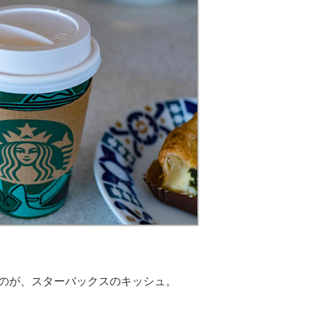
のが、スターバックスのキッシュ。