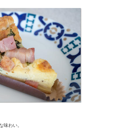
な味わい。