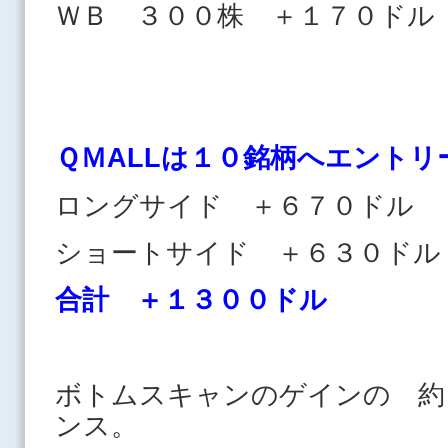
ＷＢ ３００株 ＋１７０ドル
ＱＭALLは１０
銘柄へエントリ
ロングサイド ＋６７０ドル
ショートサイド ＋６３０
合計 ＋１３００ドル
ボトムスキャンのゲインの 約
ンス。