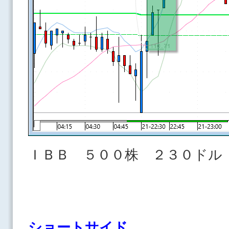
ＩＢＢ ５００株 ２３０ドル
ショートサイド