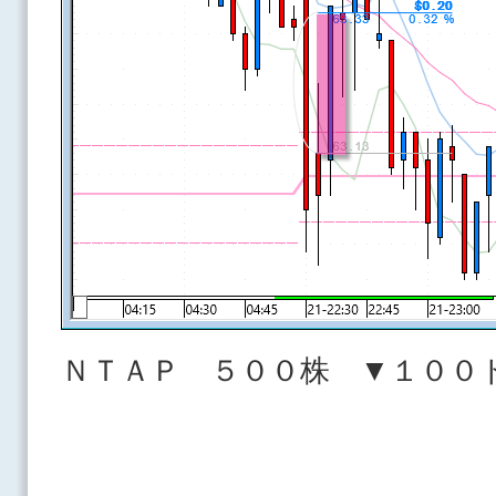
ＮＴＡＰ ５００株 ▼１００