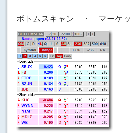
ボトムスキャン ・ マーケッ