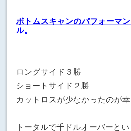
ボトムスキャンのパフォーマン
ル。
ロングサイド３勝
ショートサイド２勝
カットロスが少なかったのが幸
トータルで千ドルオーバーとい