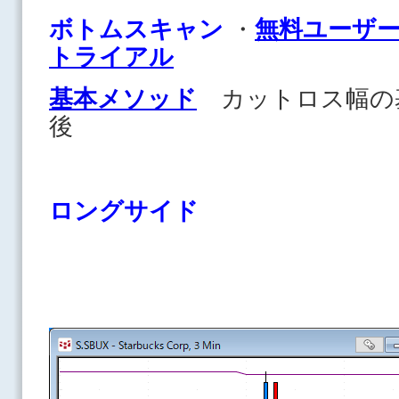
ボトムスキャン
・
無料ユーザ
トライアル
基本メソッド
カットロス幅の
後
ロングサイド