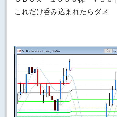
これだけ呑み込まれたらダメ