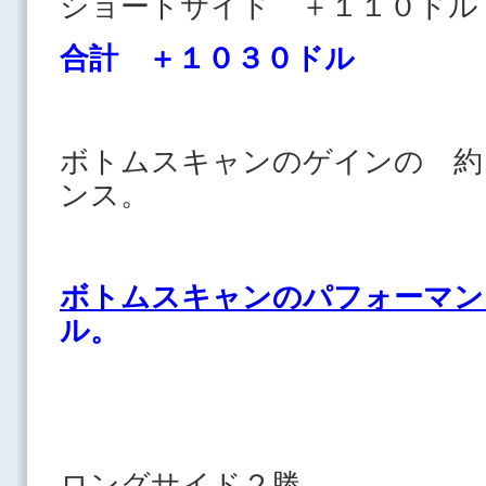
ショートサイド ＋１１０
合計 ＋１０３０ドル
ボトムスキャンのゲインの 約
ンス。
ボトムスキャンのパフォーマン
ル。
ロングサイド２勝