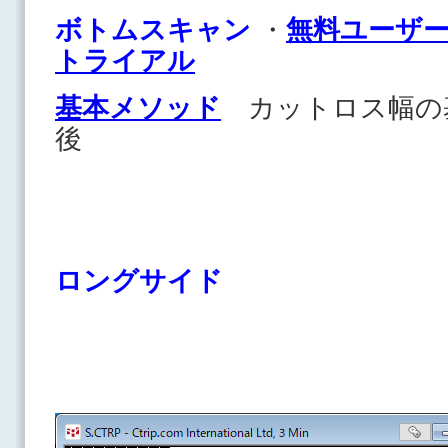
ボトムスキャン
・
無料ユーザ
トライアル
基本メソッド
カットロス幅の
後
ロングサイド