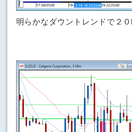
明らかなダウントレンドで２０