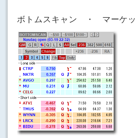
ボトムスキャン ・ マーケッ