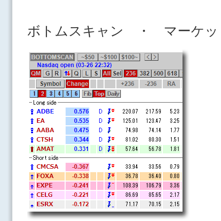
ボトムスキャン ・ マーケッ