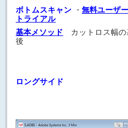
ボトムスキャン
・
無料ユーザ
トライアル
基本メソッド
カットロス幅の
後
ロングサイド