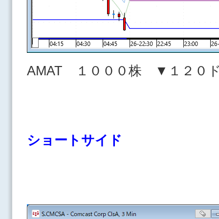
AMAT １０００株 ▼１２０
ショートサイド