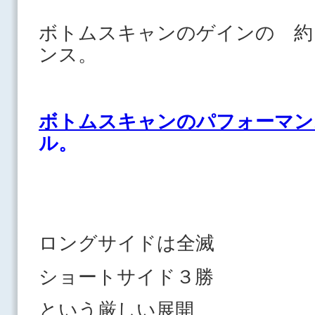
ボトムスキャンのゲインの 約
ンス。
ボトムスキャンのパフォーマン
ル。
ロングサイドは全滅
ショートサイド３勝
という厳しい展開