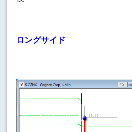
ロングサイド