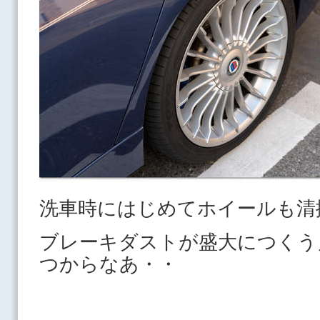
洗車時にはじめてホイールも清
ブレーキダストが盛大につくう
つからなあ・・