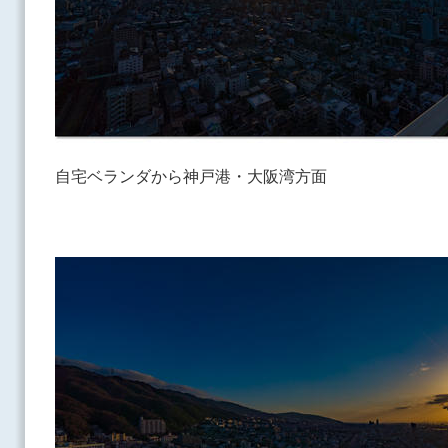
自宅ベランダから神戸港・大阪湾方面