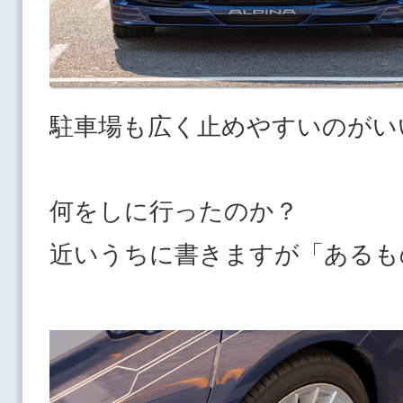
駐車場も広く止めやすいのがい
何をしに行ったのか？
近いうちに書きますが「あるも