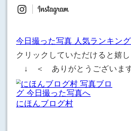
今日撮った写真 人気ランキング
クリックしていただけると嬉し
↓ ＜ ありがとうございま
にほんブログ村