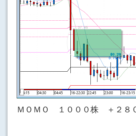
ＭＯＭＯ １０００株 ＋２８