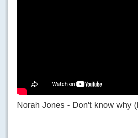
Norah Jones - Don't know why (