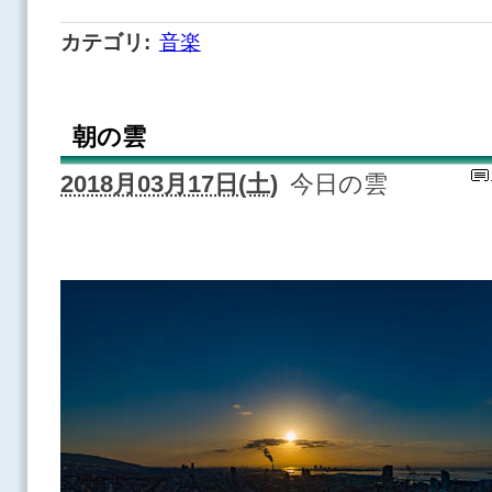
カテゴリ
:
音楽
朝の雲
2018月03月17日(土)
今日の雲