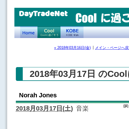
DayTradeNet
|
« 2018年03月16日(金)
メイン・ページへ戻
2018年03月17日 のCo
Norah Jones
2018月03月17日(土)
音楽