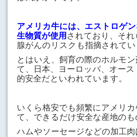
アメリカ牛には、エストロゲン
生物質が使用
されており、それ
腺がんのリスクも指摘されてい
とはいえ、飼育の際のホルモン
て、日本、ヨーロッパ、オース
的安全だといわれています。
いくら格安でも頻繁にアメリカ
て、できるだけ安全な産地のも
ハムやソーセージなどの加工肉