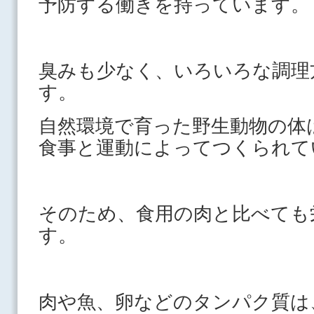
予防する働きを持っています。
臭みも少なく、いろいろな調理
す。
自然環境で育った野生動物の体
食事と運動によってつくられて
そのため、食用の肉と比べても
す。
肉や魚、卵などのタンパク質は