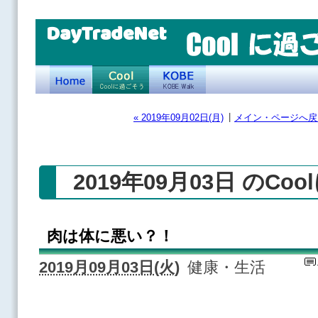
DayTradeNet
|
« 2019年09月02日(月)
メイン・ページへ戻
2019年09月03日 のCo
肉は体に悪い？！
2019月09月03日(火)
健康・生活