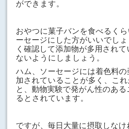
ができます。
おやつに菓子バンを食べるくら
ーセージにした方がいいでしょ
く確認して添加物が多用されて
ないようにしましょう。
ハム、ソーセージには着色料の
加されていることが多く、これ
と、動物実験で発がん性のある
るとされています。
ですが、毎日大量に摂取しなけ