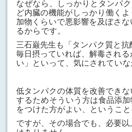
なぜなら、しっかりとタンパク
ど内臓の機能がしっかり働くよ
加物くらいで悪影響を及ぼさな
るからです。
三石巌先生も「タンパク質と抗
毎日摂っていれば、解毒される
い」といって、気にされていな
低タンパクの体質を改善できな
するためそういう方は食品添加
をつけた方がよい、ということ
ですが、その場合でも、必要以