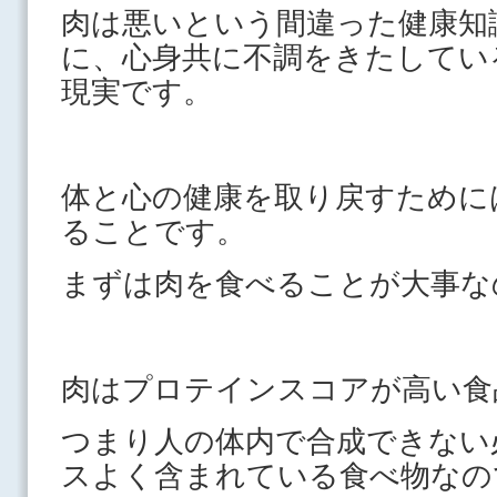
肉は悪いという間違った健康知
に、心身共に不調をきたしてい
現実です。
体と心の健康を取り戻すために
ることです。
まずは肉を食べることが大事な
肉はプロテインスコアが高い食
つまり人の体内で合成できない
スよく含まれている食べ物なの