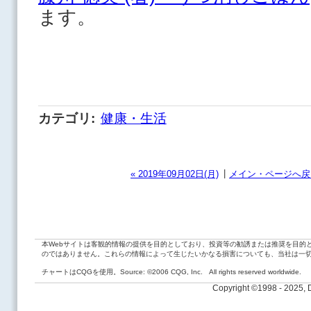
ます。
カテゴリ
:
健康・生活
|
« 2019年09月02日(月)
メイン・ページへ戻
本Webサイトは客観的情報の提供を目的としており、投資等の勧誘または推奨を目的
のではありません。これらの情報によって生じたいかなる損害についても、当社は一
チャートはCQGを使用。Source: ©2006 CQG, Inc. All rights reserved worldwide.
Copyright ©1998 - 2025,