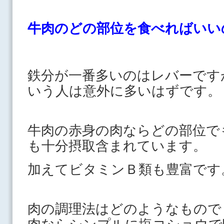
牛肉のどの部位を食べればいい
鉄分が一番多いのはレバーです
いう人は意外に多いはずです。
牛肉の赤身の肉ならどの部位で
も十分摂取含まれています。
加えてビタミンＢ類も豊富です
肉の調理法はどのようなもので