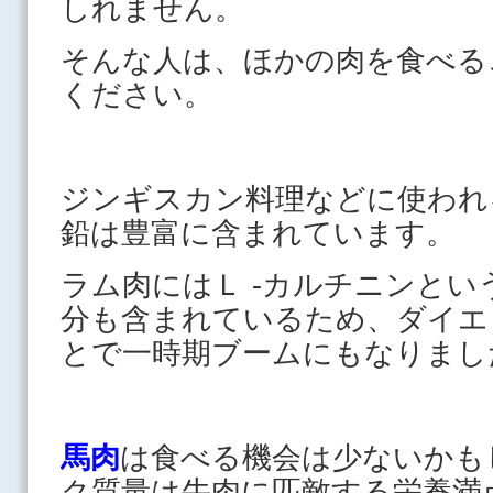
しれません。
そんな人は、ほかの肉を食べる
ください。
ジンギスカン料理などに使われ
鉛は豊富に含まれています。
ラム肉にはＬ ‐カルチニンとい
分も含まれているため、ダイエ
とで一時期ブームにもなりまし
馬肉
は食べる機会は少ないかも
ク質量は牛肉に匹敵する栄養満