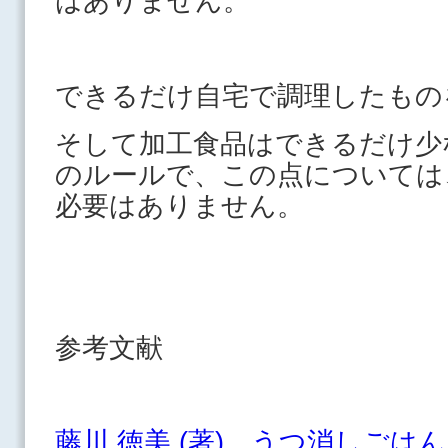
はありません。
できるだけ自宅で調理したもの
そして加工食品はできるだけ少
のルールで、この点については
必要はありません。
参考文献
藤川 徳美 (著) うつ消しごはん