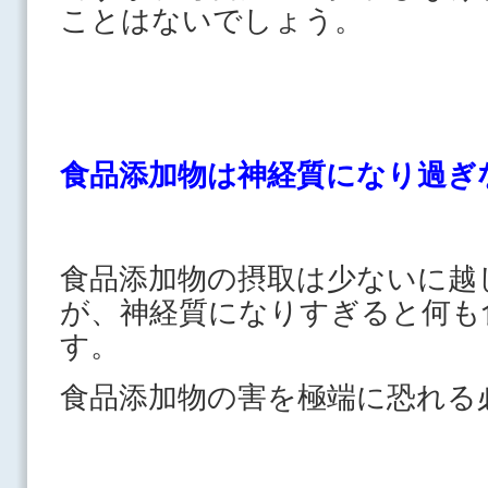
ことはないでしょう。
食品添加物は神経質になり過ぎ
食品添加物の摂取は少ないに越
が、神経質になりすぎると何も
す。
食品添加物の害を極端に恐れる