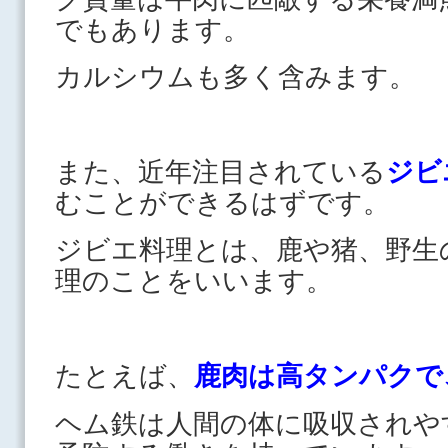
でもあります。
カルシウムも多く含みます。
また、近年注目されている
ジビ
むことができるはずです。
ジビエ料理とは、鹿や猪、野生
理のことをいいます。
たとえば、
鹿肉は高タンパクで
ヘム鉄は人間の体に吸収されや