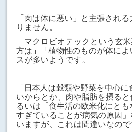
「肉は体に悪い」と主張される
りません。
「マクロビオテックという玄米
方は」「植物性のものが体によ
スが多いようです。
「日本人は穀類や野菜を中心に
いからとか、肉や脂肪を摂ると
るいは「食生活の欧米化にとも
すぎていることが病気の原因」
いますが、これは間違いなので