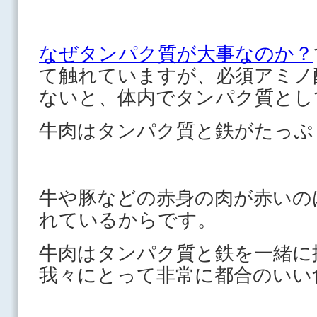
なぜタンパク質が大事なのか？
て触れていますが、必須アミノ
ないと、体内でタンパク質とし
牛肉はタンパク質と鉄がたっぷ
牛や豚などの赤身の肉が赤いの
れているからです。
牛肉はタンパク質と鉄を一緒に
我々にとって非常に都合のいい