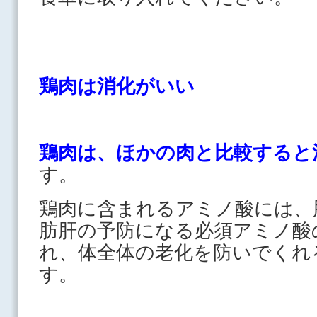
鶏肉は消化がいい
鶏肉は、ほかの肉と比較すると
す。
鶏肉に含まれるアミノ酸には、
肪肝の予防になる必須アミノ酸
れ、体全体の老化を防いでくれ
す。