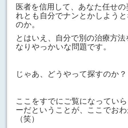
医者を信用して、あなた任せの
れとも自分でナンとかしようと
のか。
とはいえ、自分で別の治療方法
なりやっかいな問題です。
じゃあ、どうやって探すのか？
ここをすでにご覧になっていら
ーだということが、ここでおわ
（笑）