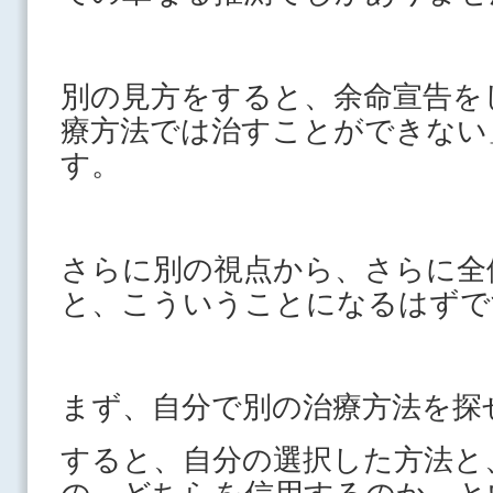
別の見方をすると、余命宣告を
療方法では治すことができない
す。
さらに別の視点から、さらに全
と、こういうことになるはずで
まず、自分で別の治療方法を探
すると、自分の選択した方法と