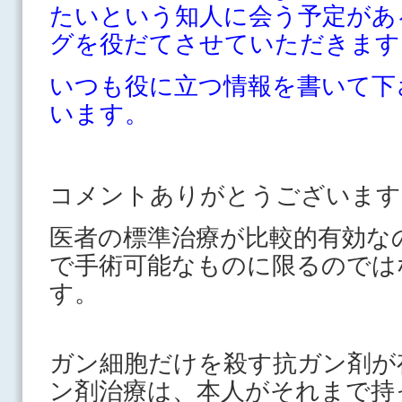
たいという知人に会う予定があ
グを役だてさせていただきます
いつも役に立つ情報を書いて下
います。
コメントありがとうございます
医者の標準治療が比較的有効な
で手術可能なものに限るのでは
す。
ガン細胞だけを殺す抗ガン剤が
ン剤治療は、本人がそれまで持