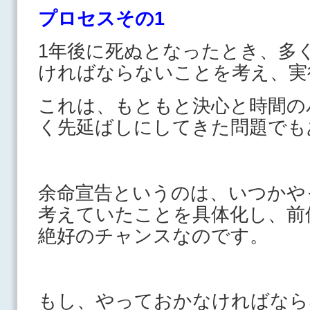
プロセスその1
1年後に死ぬとなったとき、多
ければならないことを考え、実
これは、もともと決心と時間の
く先延ばしにしてきた問題でも
余命宣告というのは、いつかや
考えていたことを具体化し、前
絶好のチャンスなのです。
もし、やっておかなければなら