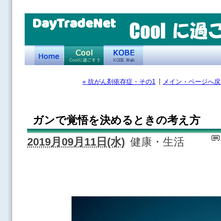
DayTradeNet
|
« 抗がん剤依存症・その1
メイン・ページへ戻
ガンで覚悟を決めるときの考え方
2019月09月11日(水)
健康・生活