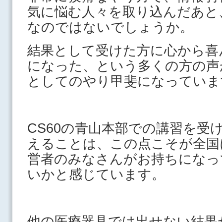
気に悩む人々を取り込んだあと
なのではないでしょうか。
結果として受けた方に心から喜
になった、という多くの方の声が
としてのやり甲斐になっていま
CS60の青山本部での講習を受
えることは、この点こそが全国に
営者のみなさんがお持ちになっ
いかと感じています。
他の医療器具では出せない結果