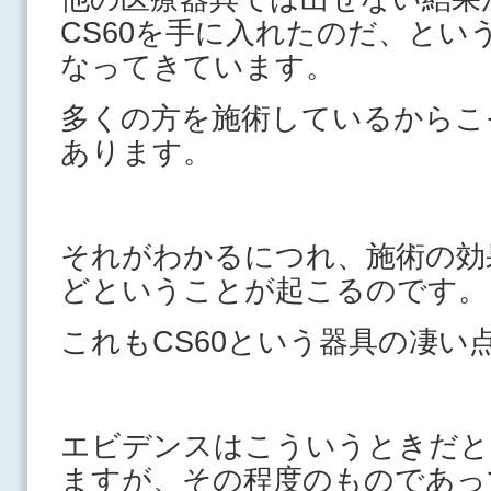
CS60を手に入れたのだ、とい
なってきています。
多くの方を施術しているからこ
あります。
それがわかるにつれ、施術の効
どということが起こるのです。
これもCS60という器具の凄い
エビデンスはこういうときだと
ますが、その程度のものであっ