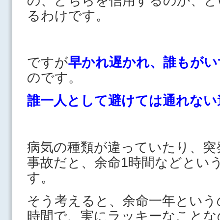
の、どちらを信用するのか、と
るわけです。
ですが
早かれ遅かれ、誰もがい
のです。
誰一人として避けては通れない
病気の種類が違っていたり、突
事故だと、余命1時間などとい
す。
そう考えると、余命一年という
時間で、実にラッキーなことな