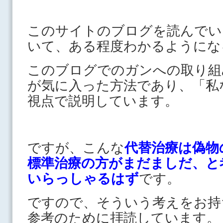
このサイトのブログを読んでい
いて、ある程度わかるようにな
このブログでのガンへの取り組
が気に入った方法であり、「私
視点で説明しています。
ですが、こんな
代替治療は偽物
標準治療の方がまだましだ、と
いらっしゃるはず
です。
ですので、そういう考えをお持
参考のために拝読しています。