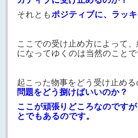
それとも
ポジティブに、ラッキ
ここでの受け止め方によって、
になってゆくのは当然のことで
起こった物事をどう受け止める
問題をどう捌けばいいのか？
ここが頑張りどころなのですが
とでもあるのです。