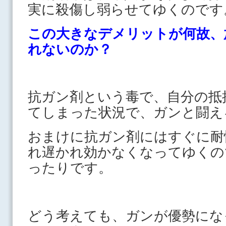
実に殺傷し弱らせてゆくのです
この大きなデメリットが何故、
れないのか？
抗ガン剤という毒で、自分の抵
てしまった状況で、ガンと闘え
おまけに抗ガン剤にはすぐに耐
れ遅かれ効かなくなってゆくの
ったりです。
どう考えても、ガンが優勢にな