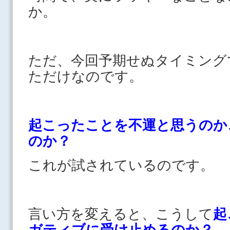
か。
ただ、今回予期せぬタイミング
ただけなのです。
起こったことを不運と思うのか
のか？
これが試されているのです。
言い方を変えると、こうして
起
ガティブに受け止めるのか？