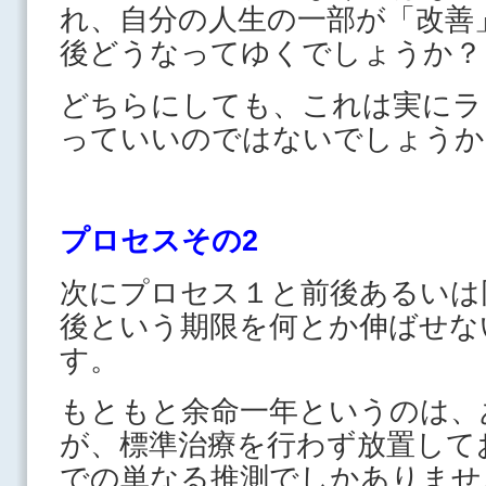
れ、自分の人生の一部が「改善
後どうなってゆくでしょうか？
どちらにしても、これは実にラ
っていいのではないでしょうか
プロセスその2
次にプロセス１と前後あるいは
後という期限を何とか伸ばせな
す。
もともと余命一年というのは、
が、標準治療を行わず放置して
での単なる推測でしかありませ