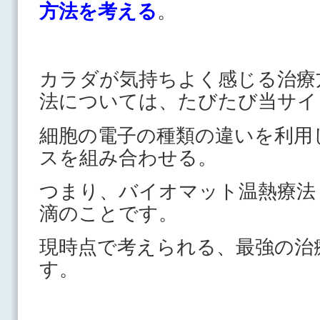
方法を考える
。
カラダが気持ちよく感じる治療
法については、たびたび当サイ
細胞の電子の種類の違いを利用
スを組み合わせる。
つまり、バイオマット温熱療法
滴のことです。
現時点で考えられる、最強の治
す。