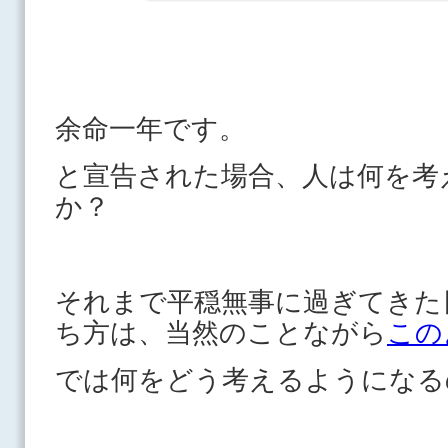
余命一年です。
と宣告された場合、人は何を考
か？
それまで平穏無事に過ぎてきた
ち方は、当然のことながら
この
では何をどう考えるようになる