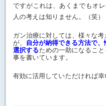
ですがこれは、あくまでもオレ
人の考えは知りません。（笑）
ガン治療に対しては、様々な考
が、
自分が納得できる方法で、
選択する
ための一助になること
事を書いています。
有効に活用していただければ幸