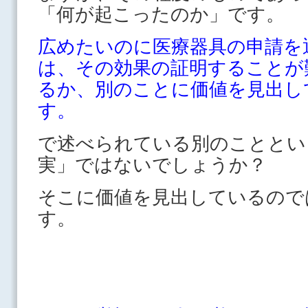
「何が起こったのか」です。
広めたいのに医療器具の申請を
は、その効果の証明することが
るか、別のことに価値を見出し
す。
で述べられている別のこととい
実」ではないでしょうか？
そこに価値を見出しているので
す。