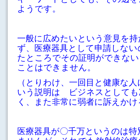
ようです。
一般に広めたいという意見を持
ず、医療器具として申請しない
たところでその証明ができない
ことはできません。
（とりわけ、一回目と健康な人
いう説明は ビジネスとしても
く、また非常に弱者に訴えかけ
医療器具が〇千万というのは特