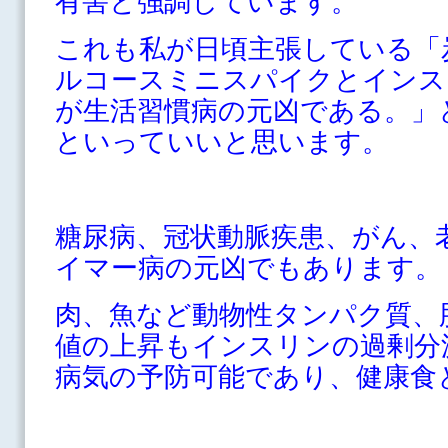
有害と強調しています。
これも私が日頃主張している「
ルコースミニスパイクとインス
が生活習慣病の元凶である。」
といっていいと思います。
糖尿病、冠状動脈疾患、がん、
イマー病の元凶でもあります。
肉、魚など動物性タンパク質、
値の上昇もインスリンの過剰分
病気の予防可能であり、健康食