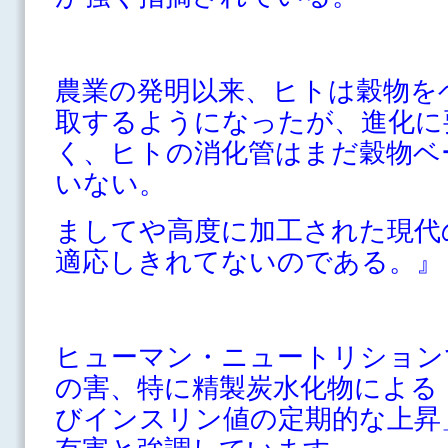
農業の発明以来、ヒトは穀物を
取するようになったが、進化に
く、ヒトの消化管はまだ穀物ベ
いない。
ましてや高度に加工された現代
適応しきれてないのである。』
ヒューマン・ニュートリション
の害、特に精製炭水化物による
びインスリン値の定期的な上昇