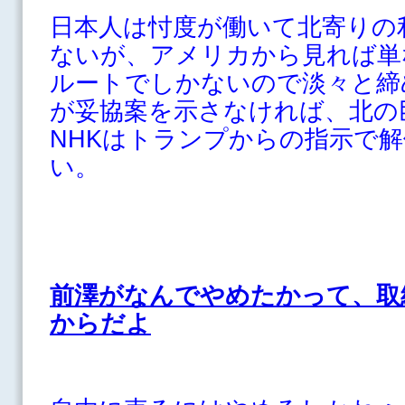
日本人は忖度が働いて北寄りの
ないが、アメリカから見れば単
ルートでしかないので淡々と締
が妥協案を示さなければ、北の
NHKはトランプからの指示で
い。
前澤がなんでやめたかって、取
からだよ