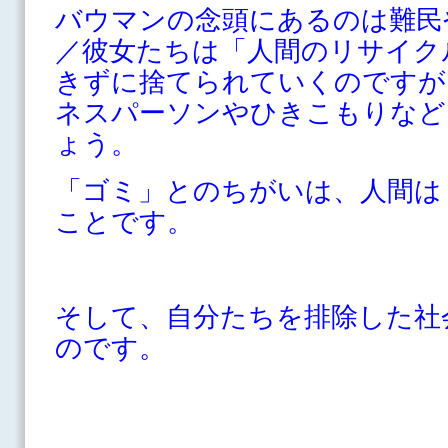
バウマンの念頭にあるのは難民
／彼女たちは「人間のリサイク
きずに捨てられていくのですが
ネスパーソンやひきこもりなど
ょう。
「ゴミ」とのちがいは、人間は
ことです。
そして、自分たちを排除した社
のです。