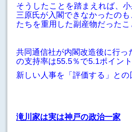
そうしたことを踏まえれば、小
三原氏が入閣できなかったのも
たちを重用した副産物だったこ
共同通信社が内閣改造後に行っ
の支持率は55.5％で5.1ポイン
新しい人事を「評価する」との回
滝川家は実は神戸の政治一家