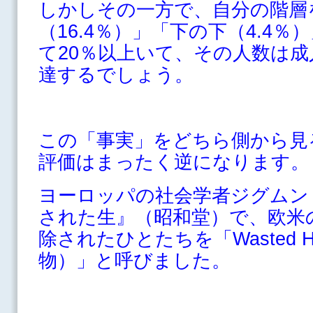
しかしその一方で、自分の階層
（16.4％）」「下の下（4.4
て20％以上いて、その人数は成
達するでしょう。
この「事実」をどちら側から見
評価はまったく逆になります。
ヨーロッパの社会学者ジグムン
された生』（昭和堂）で、欧米
除されたひとたちを「Wasted 
物）」と呼びました。