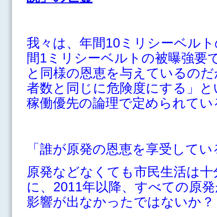
我々は、年間10ミリシーベル
間1ミリシーベルトの被曝強要
と同様の恩恵を与えているのだ
者数と同じに危険度にする」と
稼働優先の論理で定められてい
「誰が原発の恩恵を享受してい
原発などなくても市民生活は十
に、2011年以降、すべての原
影響が出なかったではないか？