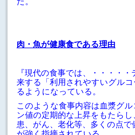
だ。
肉・魚が健康食である理由
『現代の食事では、・・・・・
来する「利用されやすいグルコ
るようになっている。
このような食事内容は血漿グル
ン値の定期的な上昇をもたらし
患、がん、老化等、多くの点で
が強く指摘されている。