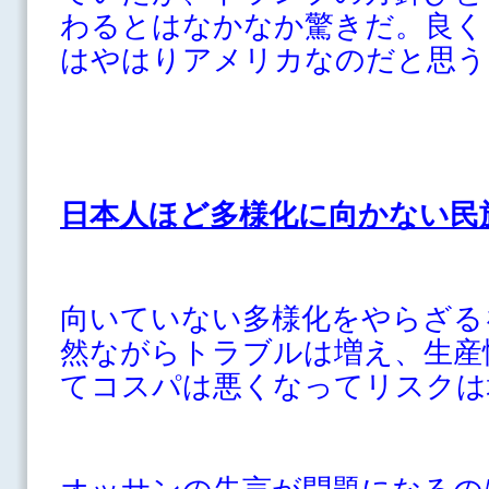
わるとはなかなか驚きだ。良く
はやはりアメリカなのだと思う
日本人ほど多様化に向かない民
向いていない多様化をやらざる
然ながらトラブルは増え、生産
てコスパは悪くなってリスクは