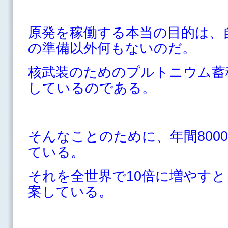
原発を稼働する本当の目的は、
の準備以外何もないのだ。
核武装のためのプルトニウム蓄
しているのである。
そんなことのために、年間800
ている。
それを全世界で10倍に増やすと
案している。