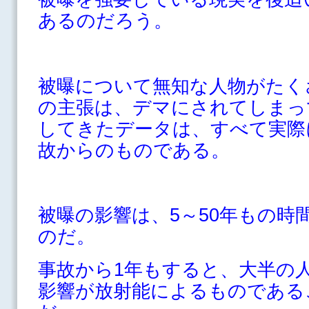
あるのだろう。
被曝について無知な人物がたく
の主張は、デマにされてしまっ
してきたデータは、すべて実際
故からのものである。
被曝の影響は、5～50年もの時
のだ。
事故から1年もすると、大半の
影響が放射能によるものである