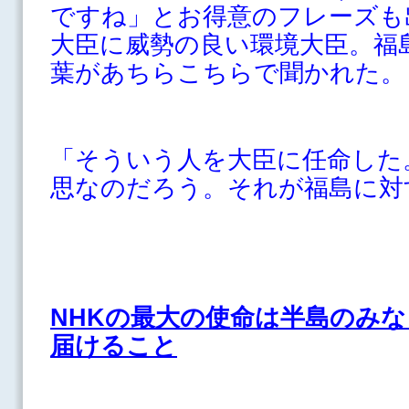
ですね」とお得意のフレーズも
大臣に威勢の良い環境大臣。福
葉があちらこちらで聞かれた。
「そういう人を大臣に任命した
思なのだろう。それが福島に対
NHKの最大の使命は半島のみ
届けること