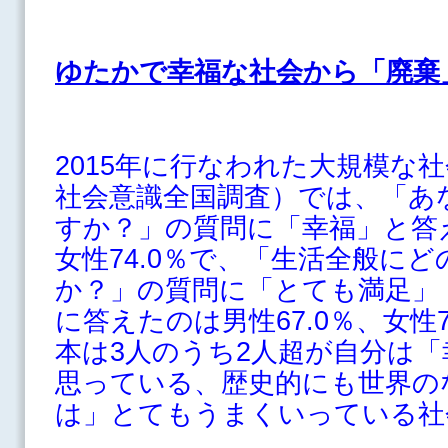
ゆたかで幸福な社会から「廃棄
2015年に行なわれた大規模な社
社会意識全国調査）では、「あ
すか？」の質問に「幸福」と答え
女性74.0％で、「生活全般に
か？」の質問に「とても満足」
に答えたのは男性67.0％、女性
本は3人のうち2人超が自分は
思っている、歴史的にも世界の
は」とてもうまくいっている社