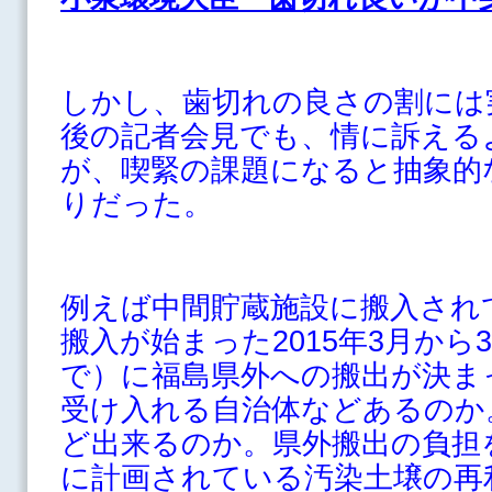
しかし、歯切れの良さの割には
後の記者会見でも、情に訴える
が、喫緊の課題になると抽象的
りだった。
例えば中間貯蔵施設に搬入され
搬入が始まった2015年3月から3
で）に福島県外への搬出が決ま
受け入れる自治体などあるのか
ど出来るのか。県外搬出の負担
に計画されている汚染土壌の再