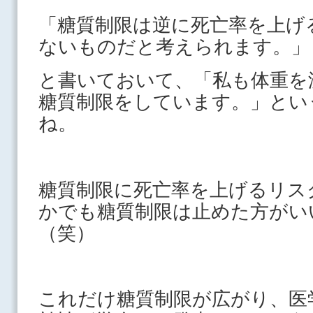
「糖質制限は逆に死亡率を上げ
ないものだと考えられます。」
と書いておいて、「私も体重を
糖質制限をしています。」とい
ね。
糖質制限に死亡率を上げるリス
かでも糖質制限は止めた方がい
（笑）
これだけ糖質制限が広がり、医