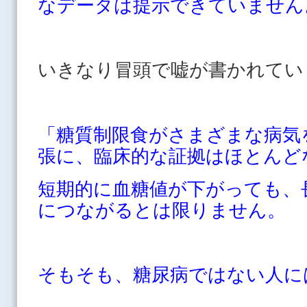
なデータは提示できていません
いきなり冒頭で嘘が書かれて
「糖質制限食がさまざまな病気
張に、臨床的な証拠はほとんど
短期的に血糖値が下がっても、
につながるとは限りません。
そもそも、糖尿病ではない人に