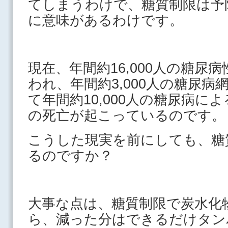
てしまうわけで、糖質制限は予
に意味があるわけです。
現在、年間約16,000人の糖尿
われ、年間約3,000人の糖尿
て年間約10,000人の糖尿病に
の死亡が起こっているのです。
こうした現実を前にしても、糖
るのですか？
大事な点は、糖質制限で炭水化
ら、減った分はできるだけタン