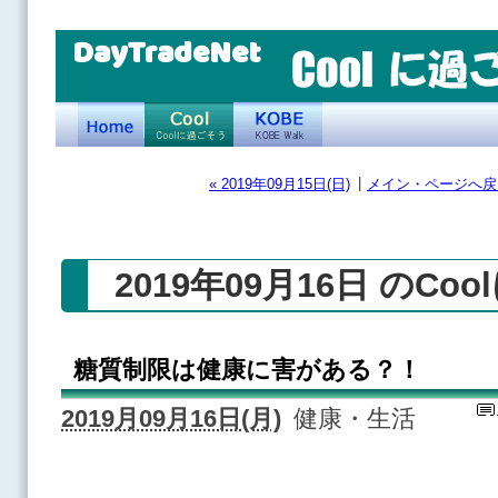
DayTradeNet
|
« 2019年09月15日(日)
メイン・ページへ戻
2019年09月16日 のCo
糖質制限は健康に害がある？！
2019月09月16日(月)
健康・生活