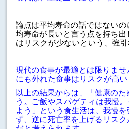
論点は平均寿命の話ではないの
均寿命が長いと言う点を持ち出
はリスクが少ないという、強引
現代の食事が最適とは限りませ
にも外れた食事はリスクが高い
以上の結果からは、「健康のた
う。ご飯やスパゲティは我慢。
よう」という食生活は、我慢を
ず、逆に死亡率を上げるリスク
だと考えられます。