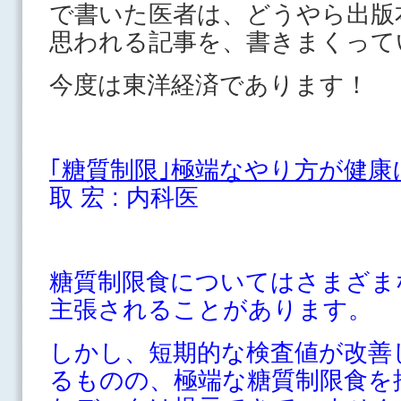
で書いた医者は、どうやら出版
思われる記事を、書きまくって
今度は東洋経済であります！
｢糖質制限｣極端なやり方が健康
取 宏 : 内科医
糖質制限食についてはさまざま
主張されることがあります。
しかし、短期的な検査値が改善
るものの、極端な糖質制限食を