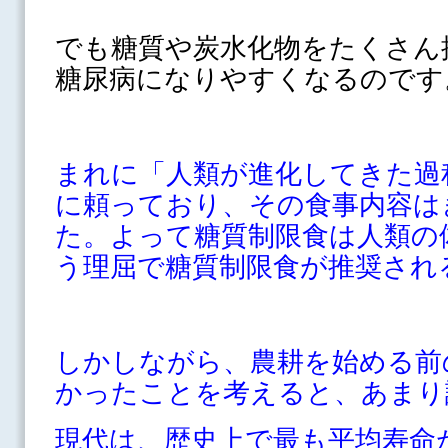
でも糖質や炭水化物をたくさん
糖尿病になりやすくなるのです
まれに「人類が進化してきた過
に頼っており、その食事内容は
た。よって糖質制限食は人類の
う理屈で糖質制限食が推奨され
しかしながら、農耕を始める前
かったことを考えると、あまり
現代は、歴史上で最も平均寿命