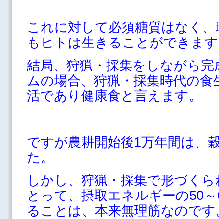
これに対して必須糖質はなく、
もヒトは生きることができます
結局、狩猟・採集をしながら完
ムの場合、
狩猟・採集時代の食
活であり健康食と言えます。
ですが農耕開始後1万年間は、
た。
しかし、狩猟・採集で形づくら
とって、摂取エネルギーの50～
ることは、本来無理筋なのです