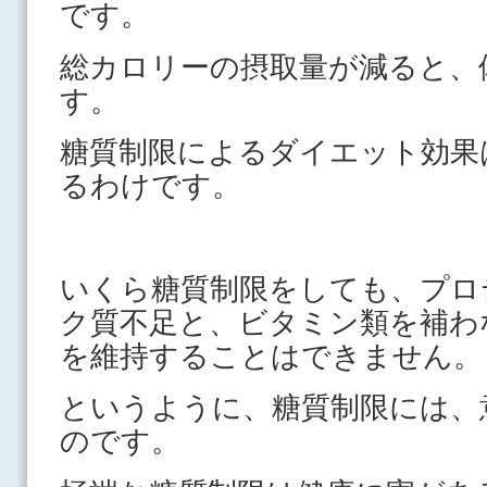
です。
総カロリーの摂取量が減ると、
す。
糖質制限によるダイエット効果
るわけです。
いくら糖質制限をしても、プロ
ク質不足と、ビタミン類を補わ
を維持することはできません。
というように、糖質制限には、
のです。