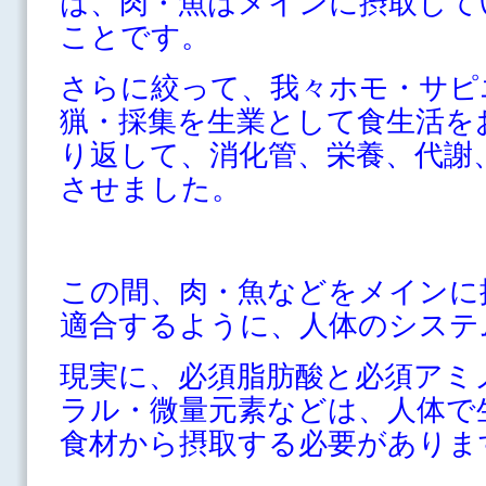
は、肉・魚はメインに摂取して
ことです。
さらに絞って、我々ホモ・サピ
猟・採集を生業として食生活を
り返して、消化管、栄養、代謝
させました。
この間、肉・魚などをメインに
適合するように、人体のシステ
現実に、必須脂肪酸と必須アミ
ラル・微量元素などは、人体で
食材から摂取する必要がありま