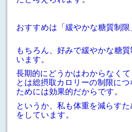
おすすめは「緩やかな糖質制限
もちろん、好みで緩やかな糖質
います。
長期的にどうかはわからなくて
とは総摂取カロリーの制限につ
ためには効果的だからです。
というか、私も体重を減らすた
をしています。