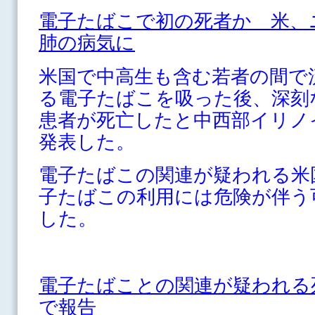
電子たばこで初の死者か 米、
肺の病気に
米国で中高生も含む若者の間で
る電子たばこを吸った後、深刻
患者が死亡したと中西部イリノ
発表した。
電子たばこの関連が疑われる米
子たばこの利用には危険が伴う
した。
電子たばことの関連が疑われる
で報告