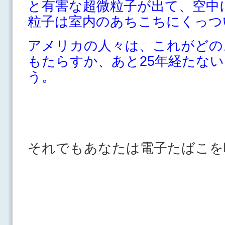
と有害な超微粒子が出て、空中
粒子は室内のあちこちにくっつ
アメリカの人々は、これがどの
もたらすか、あと25年経たな
う。
それでもあなたは電子たばこを