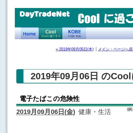
DayTradeNet
|
« 2019年09月05日(木)
メイン・ページへ戻
2019年09月06日 のCo
電子たばこの危険性
2019月09月06日(金)
健康・生活