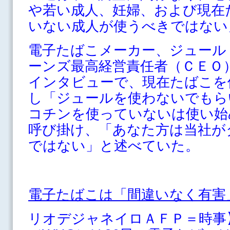
や若い成人、妊婦、および現在
いない成人が使うべきではない
電子たばこメーカー、ジュール
ーンズ最高経営責任者（ＣＥＯ
インタビューで、現在たばこを
し「ジュールを使わないでもら
コチンを使っていないは使い始
呼び掛け、「あなた方は当社が
ではない」と述べていた。
電子たばこは「間違いなく有害
リオデジャネイロＡＦＰ＝時事