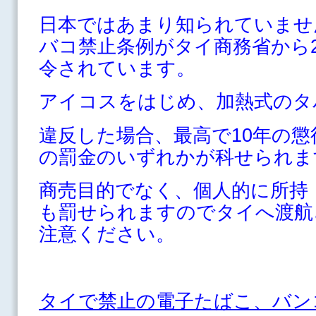
日本ではあまり知られていませ
バコ禁止条例がタイ商務省から20
令されています。
アイコスをはじめ、加熱式のタ
違反した場合、最高で10年の懲
の罰金のいずれかが科せられま
商売目的でなく、個人的に所持
も罰せられますのでタイへ渡航
注意ください。
タイで禁止の電子たばこ、バン