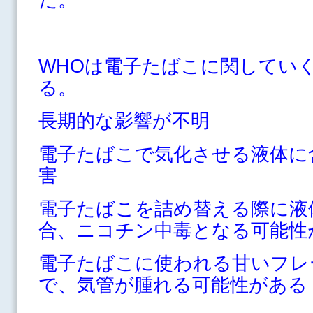
WHOは電子たばこに関してい
る。
長期的な影響が不明
電子たばこで気化させる液体に
害
電子たばこを詰め替える際に液
合、ニコチン中毒となる可能性
電子たばこに使われる甘いフレ
で、気管が腫れる可能性がある