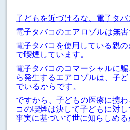
子どもを近づけるな、電子タバ
電子タバコのエアロゾルは無害
電子タバコを使用している親の
で喫煙しています。
電子タバコのコマーシャルに騙
ら発生するエアロゾルは、子ど
でいるからです。
ですから、子どもの医療に携わ
コの喫煙は決して子どもに対し
事実に基づいて世に知らしめる