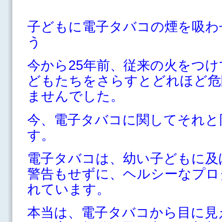
子どもに電子タバコの煙を吸わ
う
今から25年前、従来の火をつ
どもたちをさらすとどれほど危
ませんでした。
今、電子タバコに関してそれと
す。
電子タバコは、幼い子どもに及
警告もせずに、ヘルシーなプロ
れています。
本当は、電子タバコから目に見