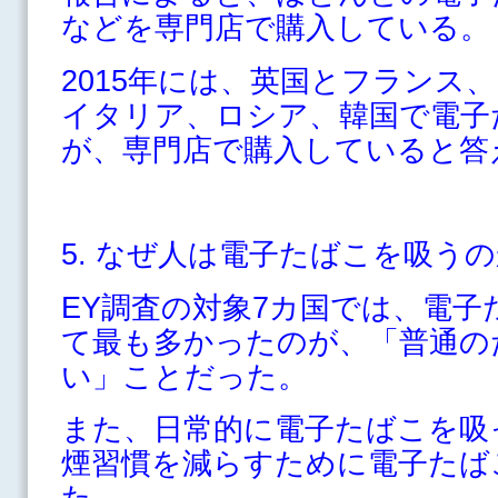
などを専門店で購入している。
2015年には、英国とフランス
イタリア、ロシア、韓国で電子
が、専門店で購入していると答
5. なぜ人は電子たばこを吸う
EY調査の対象7カ国では、電
て最も多かったのが、「普通の
い」ことだった。
また、日常的に電子たばこを吸
煙習慣を減らすために電子たば
た。