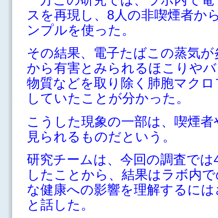
スを再現し、8人の非喫煙者か
ンプルを使った。
その結果、電子たばこの蒸気が
から有害とみられるほこりやバ
物質などを取り除く肺胞マクロ
していたことが分かった。
こうした現象の一部は、喫煙者
見られるものだという。
研究チームは、今回の調査では
したことから、結果はラボ内で
な健康への影響を理解するには
と話した。