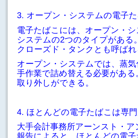
3. オープン・システムの電子
電子たばこには、オープン・シ
システムの2つのタイプがある
クローズド・タンクとも呼ばれ
オープン・システムでは、蒸気
手作業で詰め替える必要がある
取り外しができる。
4. ほとんどの電子たばこは専
大手会計事務所アーンスト・ア
報告によると、ほとんどの電子