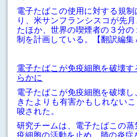
電子たばこの使用に対する規制
り、米サンフランシスコが先月
たほか、世界の喫煙者の３分の
制を計画している。【翻訳編集
電子たばこが免疫細胞を破壊す
らかに
電子たばこが免疫細胞を破壊し
きたよりも有害かもしれないこ
唆された。
研究チームは、電子たばこの蒸
疫細胞の活動を止め、肺の炎症