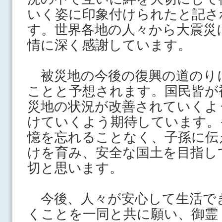
いく姿に印象付けられたと記さ
す。世界各地の人々から大震災
情に深く感謝しています。
被災地の今後の復興の道のり
ことと予想されます。国民皆が
災地の状況が改善されていくよ
けていくよう期待しています。
憶を忘れることなく、子孫に伝
けを育み、安全な国土を目指し
切と思います。
今後、人々が安心して生活で
くことを一同と共に願い、御霊