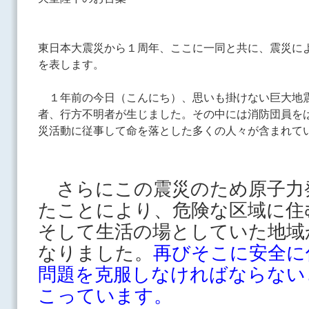
東日本大震災から１周年、ここに一同と共に、震災に
を表します。
１年前の今日（こんにち）、思いも掛けない巨大地
者、行方不明者が生じました。その中には消防団員を
災活動に従事して命を落とした多くの人々が含まれて
さらにこの震災のため原子力
たことにより、危険な区域に住
そして生活の場としていた地域
なりました。
再びそこに安全に
問題を克服しなければならない
こっています。