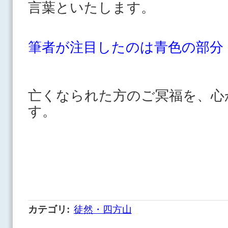
言葉といたします。
筆者が注目したのは青色の部分
亡くなられた方のご冥福を、心
す。
カテゴリ
:
徒然・四方山