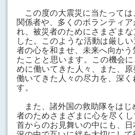
この度の大震災に当たっては
関係者や、多くのボランティア
れ、被災者のためにさまざまな
した。このような活動は厳しい
者の心を和ませ、未来へ向かう
たことと思います。この機会に
めに働いてきた人々、また、原
働いてきた人々の尽力を、深く
す。
また、諸外国の救助隊をはじ
者のためさまざまに心を尽くし
首からのお見舞いの中にも、日
況の中で互いに絆を大切にして