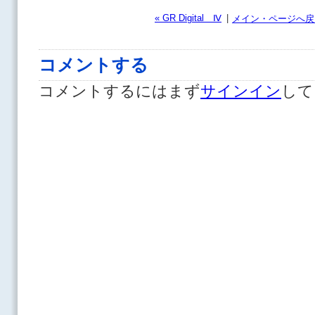
« GR Digital Ⅳ
|
メイン・ページへ戻
コメントする
コメントするにはまず
サインイン
して