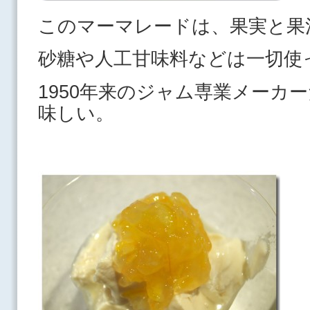
このマーマレードは、果実と果
砂糖や人工甘味料などは一切使
1950年来のジャム専業メーカ
味しい。