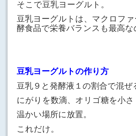
そこで豆乳ヨーグルト。
豆乳ヨーグルトは、マクロファ
酵食品で栄養バランスも最高な
豆乳ヨーグルトの作り方
豆乳９と発酵液１の割合で混ぜ
にがりを数滴、オリゴ糖を小さ
温かい場所に放置。
これだけ。