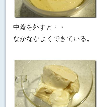
中蓋を外すと・・
なかなかよくできている。