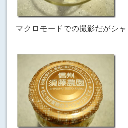
マクロモードでの撮影だがシャ