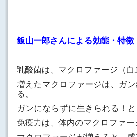
飯山一郎さんによる効能・特徴
乳酸菌は、マクロファージ（白
増えたマクロファージは、ガン
る。
ガンにならずに生きられる！と
免疫力は、体内のマクロファー