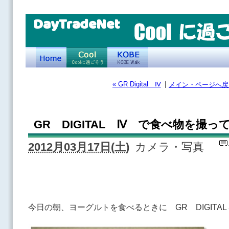
DayTradeNet
« GR Digital Ⅳ
|
メイン・ページへ戻
GR DIGITAL Ⅳ で食べ物を撮っ
2012月03月17日(土)
カメラ・写真
今日の朝、ヨーグルトを食べるときに GR DIGITA