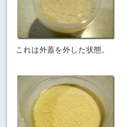
これは外蓋を外した状態。