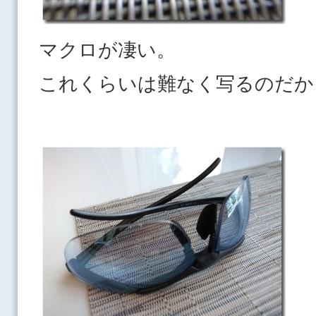
マクロが凄い。
これくらいは難なく写るのだか