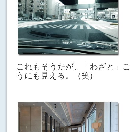
これもそうだが、「わざと」こ
うにも見える。（笑）