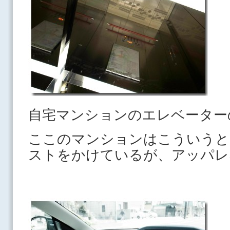
自宅マンションのエレベーター
ここのマンションはこういうと
ストをかけているが、アッパレ