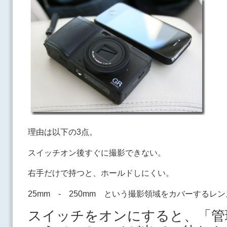
理由は以下の3点。
スイッチオン後すぐに撮影できない。
右手だけで持つと、ホールドしにくい。
25mm - 250mm という撮影領域をカバーするレ
スイッチをオンにすると、「管