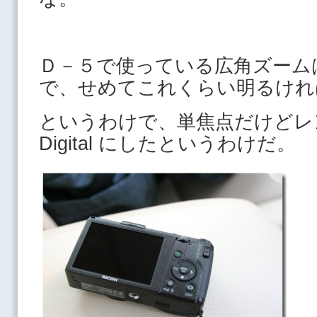
Ｄ－５で使っている広角ズームは
で、せめてこれくらい明るけれ
というわけで、単焦点だけど
Digital にしたというわけだ。