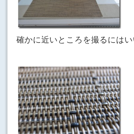
確かに近いところを撮るにはい