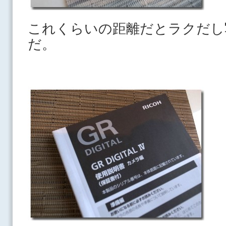
これくらいの距離だとラクだし
だ。