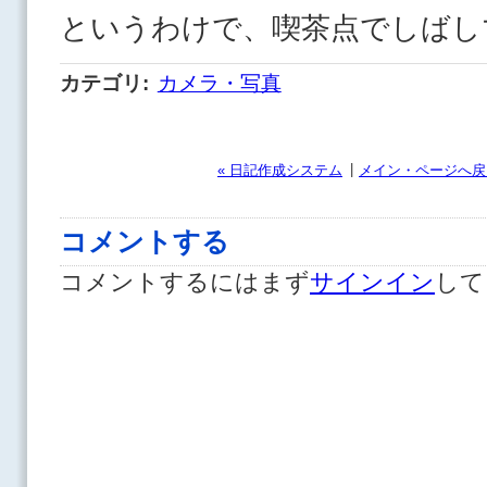
というわけで、喫茶点でしばし
カテゴリ
:
カメラ・写真
|
« 日記作成システム
メイン・ページへ戻
コメントする
コメントするにはまず
サインイン
して