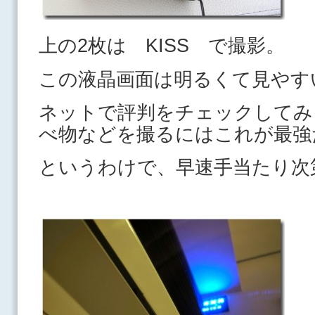
上の2枚は KISS で撮影。
この液晶画面は明るくて見やす
ネットで評判をチェックしてみ
べ物などを撮るにはこれが最強
というわけで、早速手当たり次