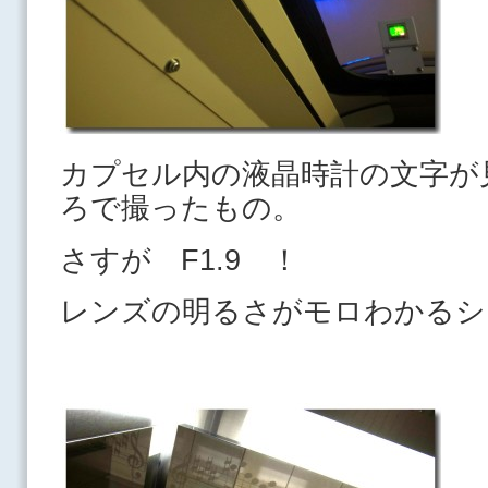
カプセル内の液晶時計の文字が
ろで撮ったもの。
さすが F1.9 ！
レンズの明るさがモロわかるシ