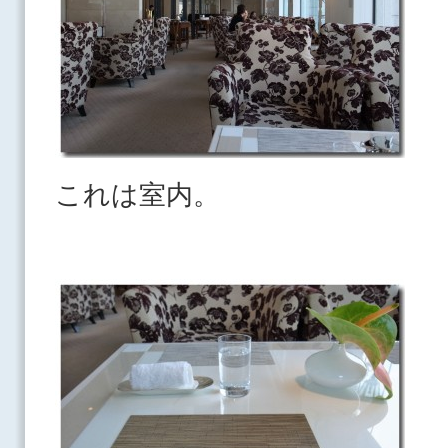
これは室内。