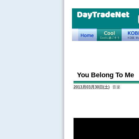
DayTradeNet
You Belong To Me
2013月03月30日(土)
音楽