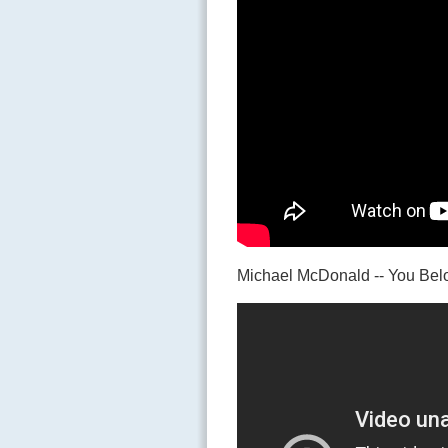
Michael McDonald -- You B