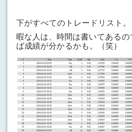
下がすべてのトレードリスト。
暇な人は、時間は書いてあるの
ば成績が分かるかも。（笑）