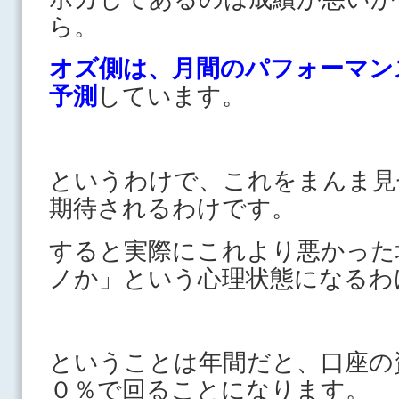
ら。
オズ側は、月間のパフォーマン
予測
しています。
というわけで、これをまんま見
期待されるわけです。
すると実際にこれより悪かった
ノか」という心理状態になるわ
ということは年間だと、口座の
０％で回ることになります。