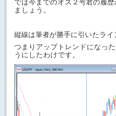
では今までのオズ２号君の履歴
ましょう。
縦線は筆者が勝手に引いたライ
つまりアップトレンドになった
うにしたわけです。