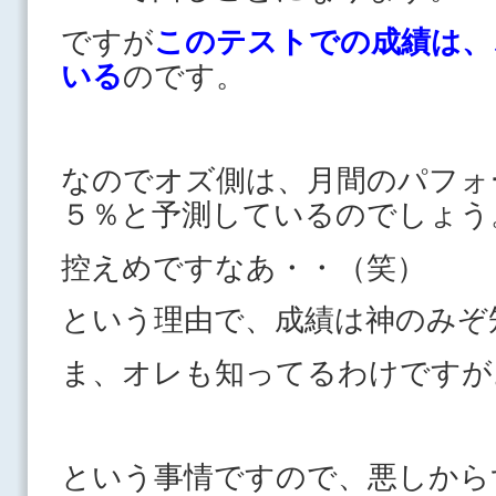
ですが
このテストでの成績は、
いる
のです。
なのでオズ側は、月間のパフォ
５％と予測しているのでしょう
控えめですなあ・・（笑）
という理由で、成績は神のみぞ
ま、オレも知ってるわけですが
という事情ですので、悪しか