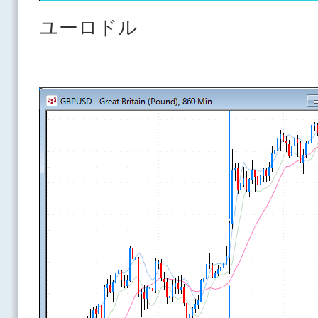
ユーロドル