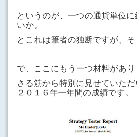
というのが、一つの通貨単位に
いか。
とこれは筆者の独断ですが、そ
で、ここにもう一つ材料があり
さる筋から特別に見せていただ
２０１６年一年間の成績です。