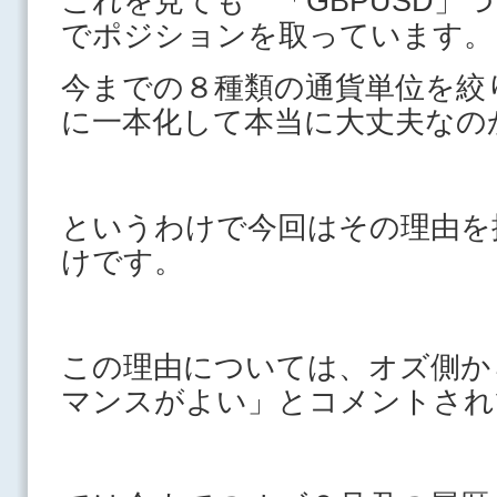
これを見ても 「GBPUSD」
でポジションを取ってい
今までの８種類の通貨単位を絞
に一本化して本当に大丈夫なの
というわけで今回はその理由を
けです。
この理由については、オズ側か
マンスがよい」とコメントされ