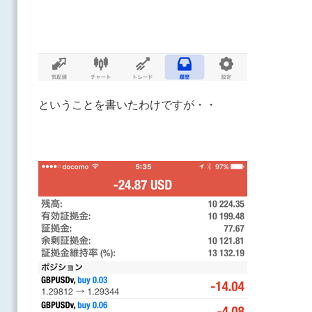
ということを書いたわけですが・・