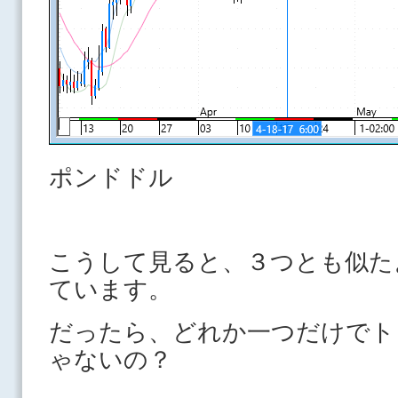
ポンドドル
こうして見ると、３つとも似た
ています。
だったら、どれか一つだけでト
ゃないの？