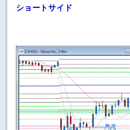
ショートサイド