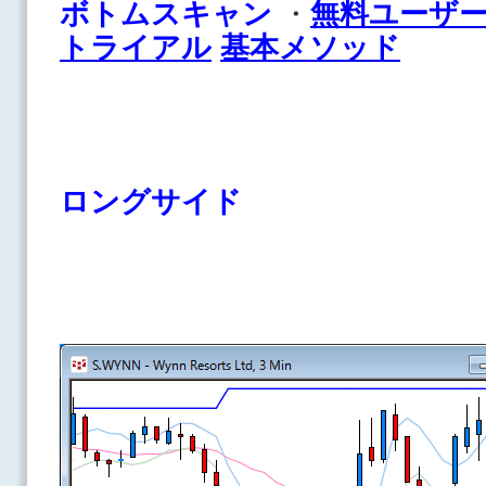
ボトムスキャン
・
無料ユーザ
トライアル
基本メソッド
ロングサイド