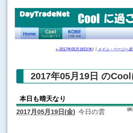
DayTradeNet
|
« 2017年05月18日(木)
メイン・ページへ戻
2017年05月19日 のCo
本日も晴天なり
2017月05月19日(金)
今日の雲