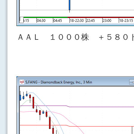
ＡＡＬ １０００株 ＋５８０