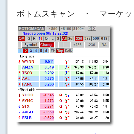
ボトムスキャン ・ マーケッ