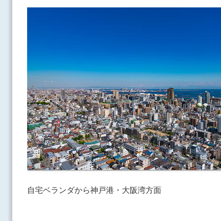
自宅ベランダから神戸港・大阪湾方面