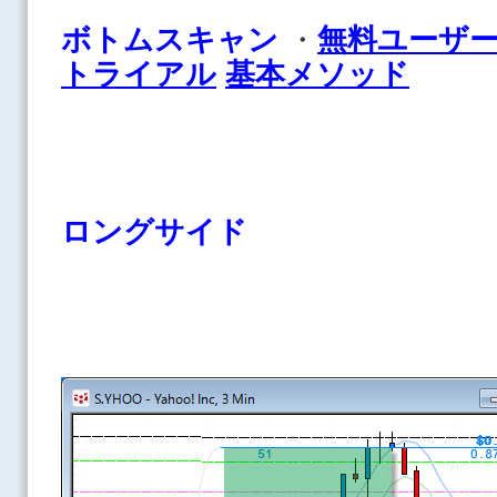
ボトムスキャン
・
無料ユーザ
トライアル
基本メソッド
ロングサイド