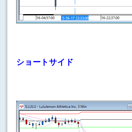
ショートサイド