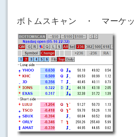
ボトムスキャン ・ マーケッ