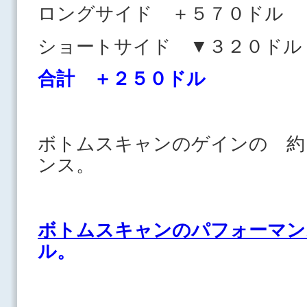
ロングサイド ＋５７０ドル
ショートサイド ▼３２０
合計 ＋２５０ドル
ボトムスキャンのゲインの 約
ンス。
ボトムスキャンのパフォーマン
ル。