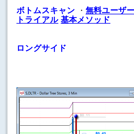
ボトムスキャン
・
無料ユーザ
トライアル
基本メソッド
ロングサイド