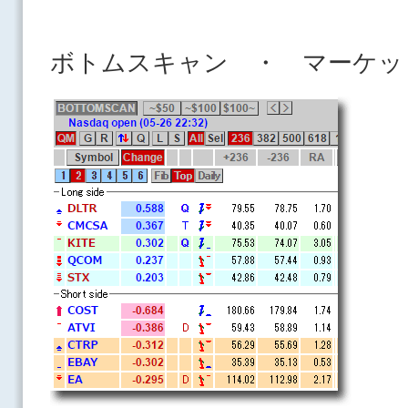
ボトムスキャン ・ マーケッ