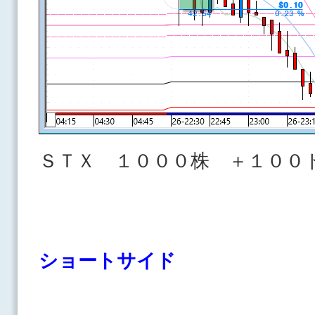
ＳＴＸ １０００株 ＋１００
ショートサイド