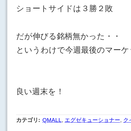
ショートサイドは３勝２敗
だが伸びる銘柄無かった・・
というわけで今週最後のマーケ
良い週末を！
カテゴリ
:
QMALL
,
エグゼキューショナー
,
ク