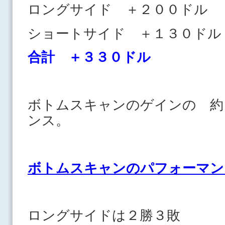
ロングサイド ＋２００ドル
ショートサイド ＋１３０
合計 ＋３３０ドル
ボトムスキャンのゲインの 約
ンス。
ボトムスキャンのパフォーマン
ロングサイドは２勝３敗