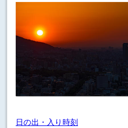
日の出・入り時刻