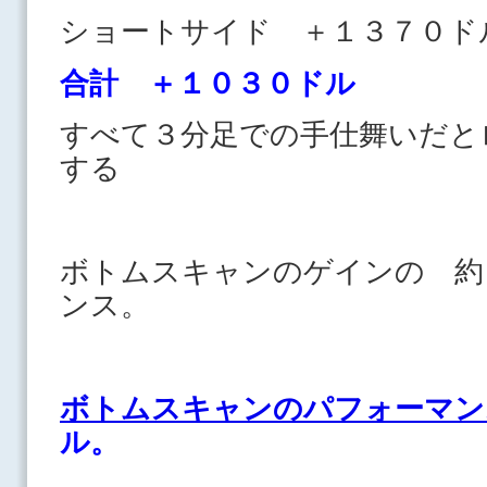
ショートサイド ＋１３７
合計 ＋１０３０ドル
すべて３分足での手仕舞いだと
する
ボトムスキャンのゲインの 約
ンス。
ボトムスキャンのパフォーマン
ル。