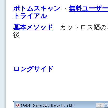
ボトムスキャン
・
無料ユーザ
トライアル
基本メソッド
カットロス幅の
後
ロングサイド