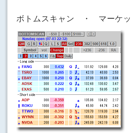
ボトムスキャン ・ マーケッ