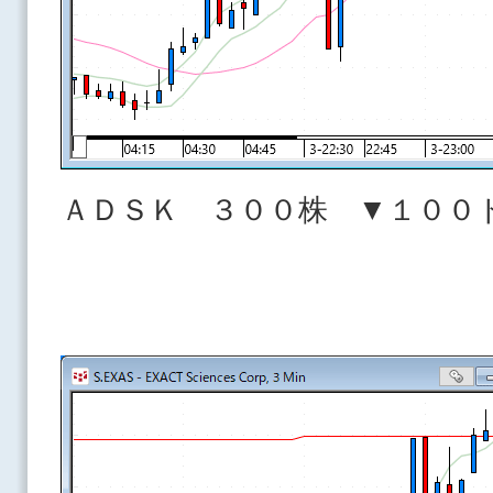
ＡＤＳＫ ３００株 ▼１００