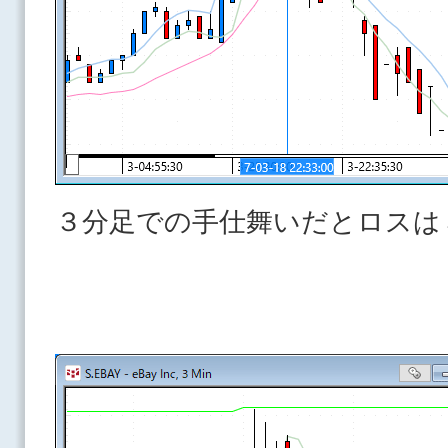
３分足での手仕舞いだとロスは