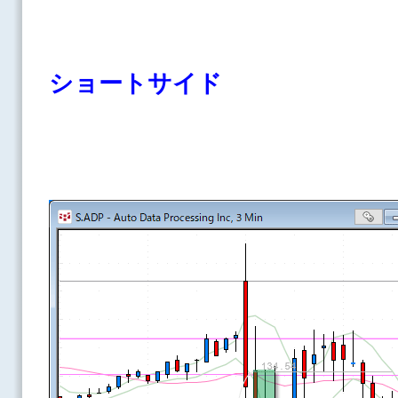
ショートサイド