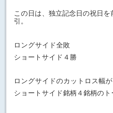
この日は、独立記念日の祝日を
引。
ロングサイド全敗
ショートサイド４勝
ロングサイドのカットロス幅が
ショートサイド銘柄４銘柄のト