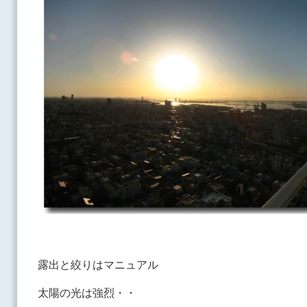
露出と絞りはマニュアル
太陽の光は強烈・・