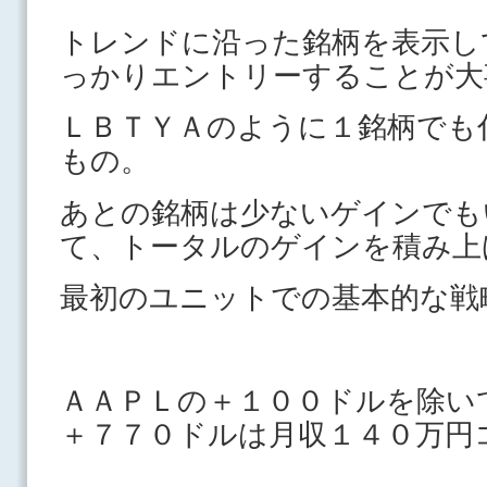
トレンドに沿った銘柄を表示し
っかりエントリーすることが大
ＬＢＴＹＡのように１銘柄でも
もの。
あとの銘柄は少ないゲインでも
て、トータルのゲインを積み上
最初のユニットでの基本的な戦
ＡＡＰＬの＋１００ドルを除い
＋７７０ドルは月収１４０万円