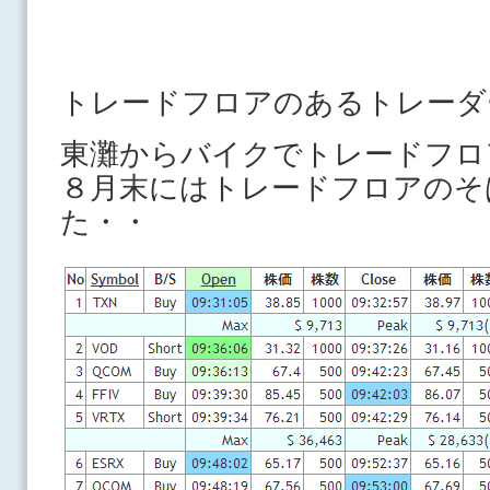
トレードフロアのあるトレーダ
東灘からバイクでトレードフロ
８月末にはトレードフロアのそ
た・・