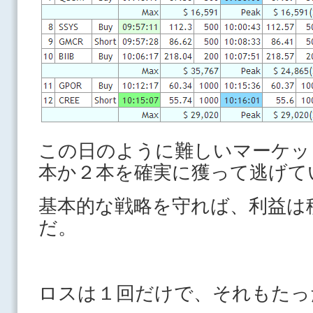
この日のように難しいマーケッ
本か２本を確実に獲って逃げて
基本的な戦略を守れば、利益は
だ。
ロスは１回だけで、それもたっ