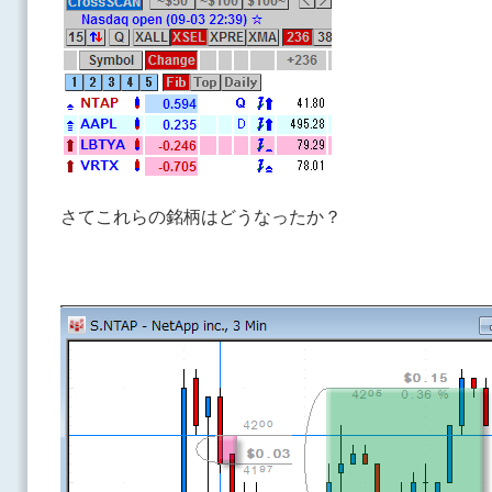
さてこれらの銘柄はどうなったか？