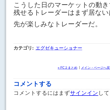
こうした日のマーケットの動き
残せるトレーダーはまず居ない
先が楽しみなトレーダーだ。
カテゴリ
:
エグゼキューショナー
|
« FC２まとめ
メイン・ページへ戻
コメントする
コメントするにはまず
サインイン
して