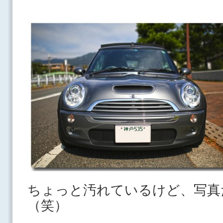
ちょっと汚れているけど、写真
（笑）