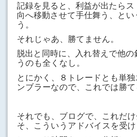
記録を見ると、利益が出たらス
向へ移動させて手仕舞う、とい
う。
それじゃあ、勝てません。
脱出と同時に、入れ替えで他の
うのも全くなし。
とにかく、８トレードとも単独
ンブラーなので、これでは勝て
それでも、ブログで、これだけ
そ、こういうアドバイスを受け