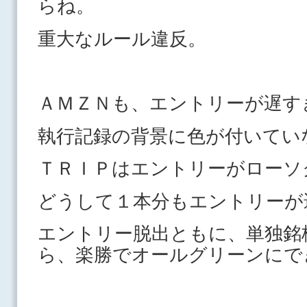
らね。
重大なルール違反。
ＡＭＺＮも、エントリーが遅す
執行記録の背景に色が付いてい
ＴＲＩＰはエントリーがローソ
どうして１本分もエントリーが
エントリー脱出ともに、単独銘
ら、楽勝でオールグリーンにで