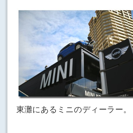
東灘にあるミニのディーラー。