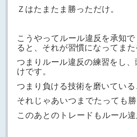
Ｚはたまたま勝っただけ。
こうやってルール違反を承知で
ると、それが習慣になってまた
つまりルール違反の練習をし、
けです。
つまり負ける技術を磨いてい
それじゃあいつまでたっても勝
このあとのトレードもルール違