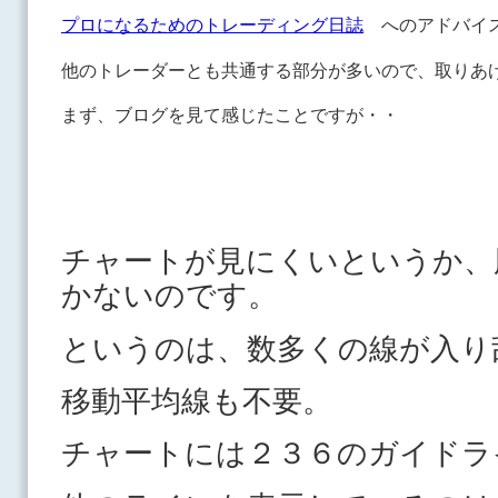
プロになるためのトレーディング日誌
へのアドバイ
他のトレーダーとも共通する部分が多いので、取りあ
まず、ブログを見て感じたことですが・・
チャートが見にくいというか、
かないのです。
というのは、数多くの線が入り
移動平均線も不要。
チャートには２３６のガイドラ