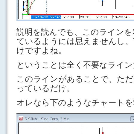
説明を読んでも、このラインを
ているようには思えませんし、
けですよね。
ということは全く不要なライン
このラインがあることで、ただ
っているだけ。
オレなら下のようなチャートを