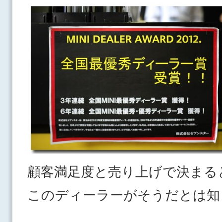
顧客満足度と売り上げで決まる
このディーラーがそうだとは