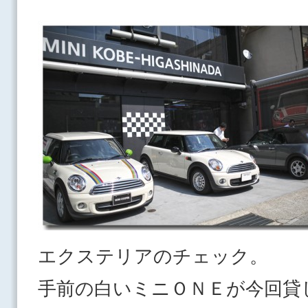
エクステリアのチェック。
手前の白いミニＯＮＥが今回貸