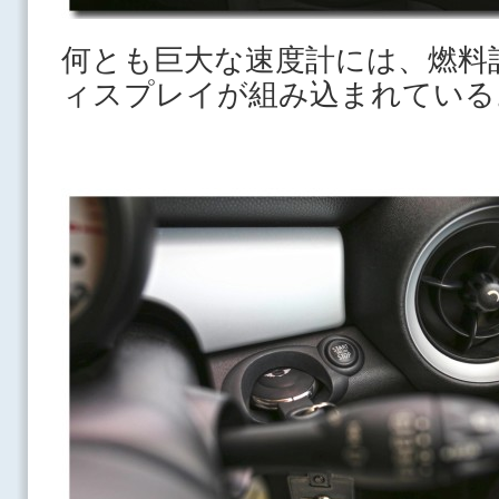
何とも巨大な速度計には、燃料
ィスプレイが組み込まれている