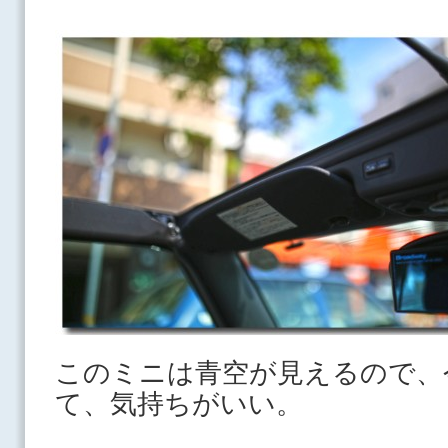
このミニは青空が見えるので、
て、気持ちがいい。