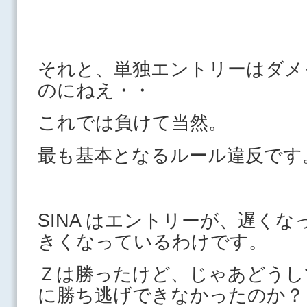
それと、単独エントリーはダメ
のにねえ・・
これでは負けて当然。
最も基本となるルール違反です
SINA はエントリーが、遅く
きくなっているわけです。
Ｚは勝ったけど、じゃあどうし
に勝ち逃げできなかったのか？