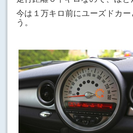
今は１万キロ前にユーズドカー
う。