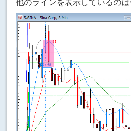
他のラインを表示しているのは