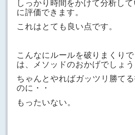
しっかり時間をかけて分析して
に評価できます。
これはとても良い点です。
こんなにルールを破りまくりで
は、メソッドのおかげでしょう
ちゃんとやればガッツリ勝てる
のに・・
もったいない。