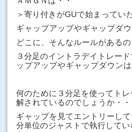
ＡＭＧＮは・・
＞寄り付きがGUで始まって
ギャップアップやギャップダウ
どこに、そんなルールがあるの
３分足のイントラデイトレード
ップアップやギャップダウンは
何のために３分足を使ってトレ
解されているのでしょうか・・
ギャップを見てエントリーして
分単位のジャストで執行してい