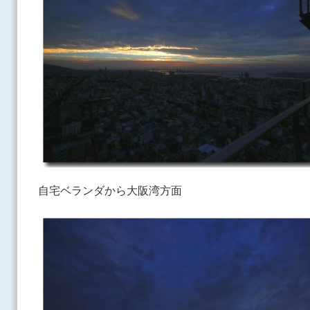
自宅ベランダから大阪湾方面