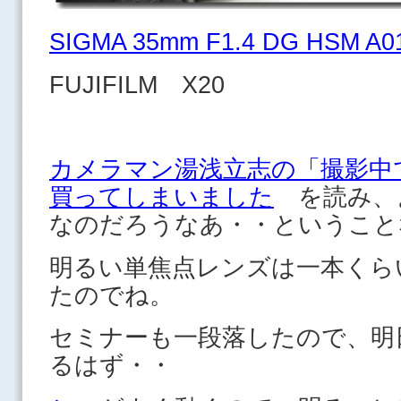
SIGMA 35mm F1.4 DG HSM A0
FUJIFILM X20
カメラマン湯浅立志の「撮影中
買ってしまいました
を読み、
なのだろうなあ・・ということ
明るい単焦点レンズは一本くら
たのでね。
セミナーも一段落したので、明
るはず・・