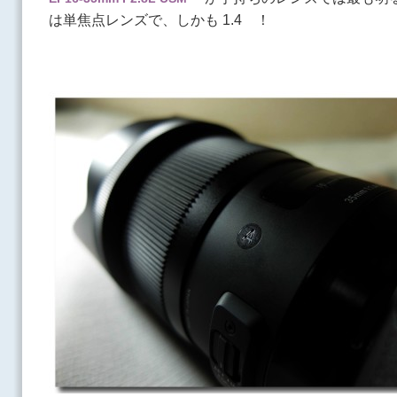
は単焦点レンズで、しかも 1.4 ！