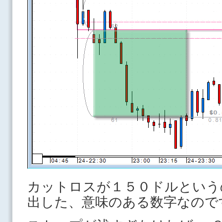
カットロスが１５０ドルという
出した、意味のある数字なので