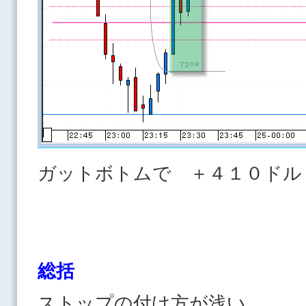
ガットボトムで ＋４１０ドル
総括
ストップの付け方が浅い。