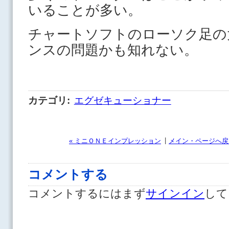
いることが多い。
チャートソフトのローソク足の
ンスの問題かも知れない。
カテゴリ
:
エグゼキューショナー
|
« ミニＯＮＥインプレッション
メイン・ページへ戻
コメントする
コメントするにはまず
サインイン
して