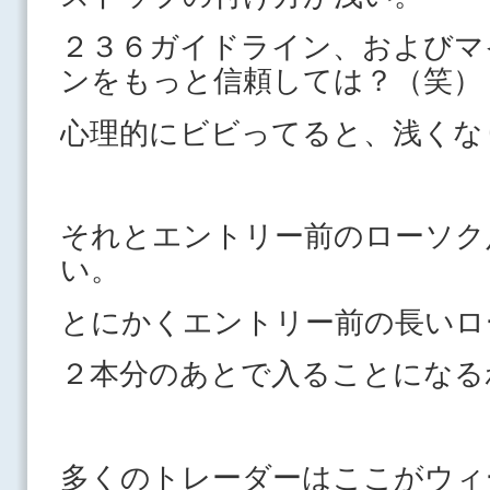
２３６ガイドライン、およびマ
ンをもっと信頼しては？（笑）
心理的にビビってると、浅くな
それとエントリー前のローソク
い。
とにかくエントリー前の長いロ
２本分のあとで入ることになる
多くのトレーダーはここがウィ