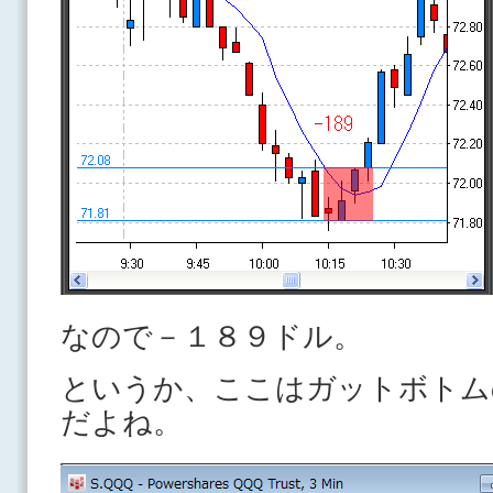
なので－１８９ドル。
というか、ここはガットボトム
だよね。