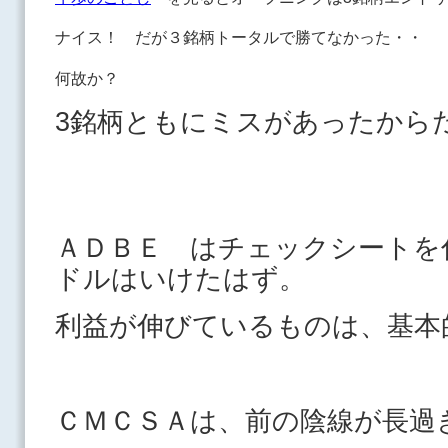
ナイス！ だが３銘柄トータルで勝てなかった・・
何故か？
3銘柄ともにミスがあったから
ＡＤＢＥ はチェックシートを
ドルはいけたはず。
利益が伸びているものは、基本
ＣＭＣＳＡは、前の陰線が長過