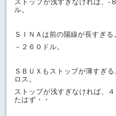
ストップが浅すぎなければ、-
ル。
ＳＩＮＡは前の陽線が長すぎ
－２６０ドル。
ＳＢＵＸもストップが薄すぎる
ロス。
ストップが浅すぎなければ、４
たはず・・