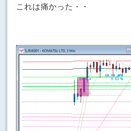
これは痛かった・・