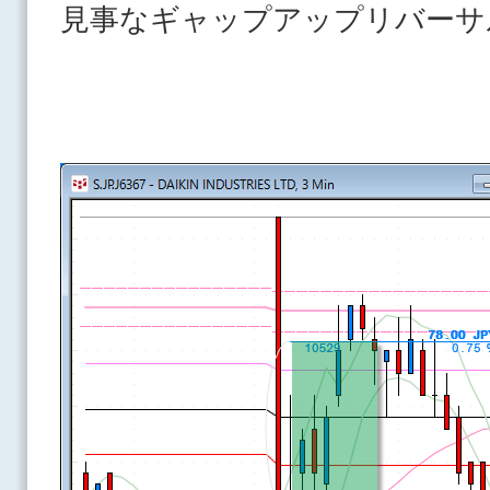
見事なギャップアップリバーサ