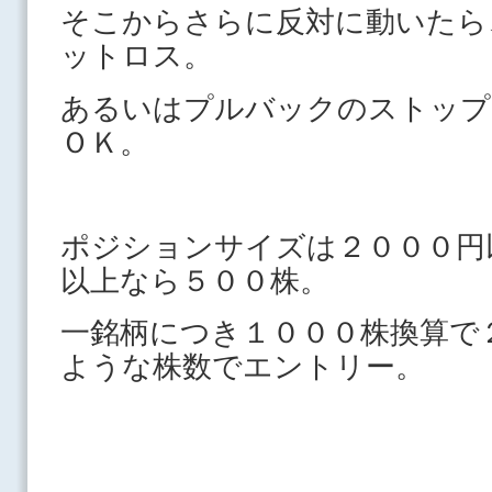
そこからさらに反対に動いたら
ットロス。
あるいはプルバックのストップ
ＯＫ。
ポジションサイズは２０００円
以上なら５００
一銘柄につき１０００株換算で
ような株数でエントリー