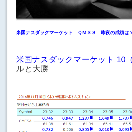
米国ナスダックマーケット ＱＭ３３
昨夜の成績は
米国ナスダックマーケット 10
ルと大勝