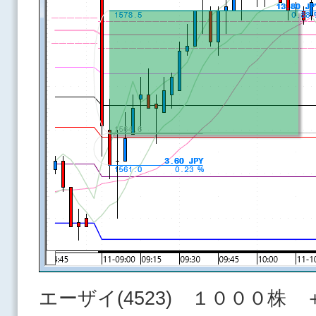
エーザイ(4523) １０００株