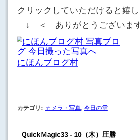
クリックしていただけると嬉し
↓ ＜ ありがとうございま
にほんブログ村
カテゴリ
:
カメラ・写真
,
今日の雲
ＱuickＭagic33 - 10（木）圧勝