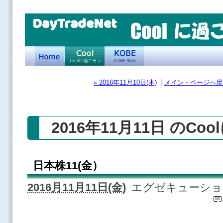
DayTradeNet
|
« 2016年11月10日(木)
メイン・ページへ戻
2016年11月11日 のCo
日本株11(金）
2016月11月11日(金)
エグゼキューショ