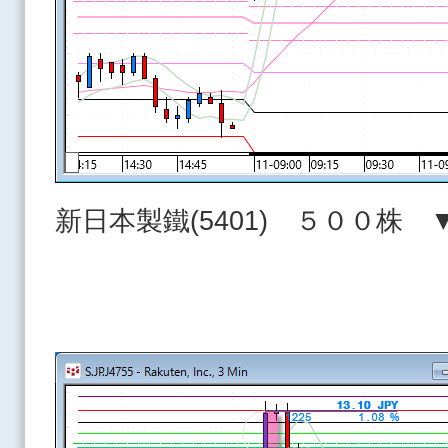
新日本製鐵(5401) ５００株 