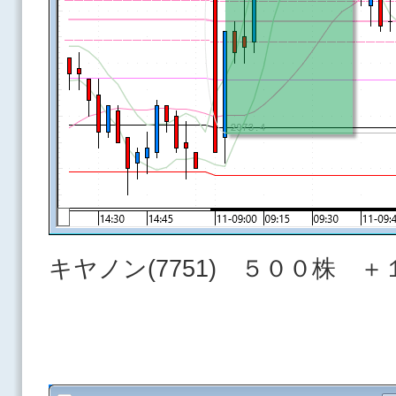
キヤノン(7751) ５００株 ＋