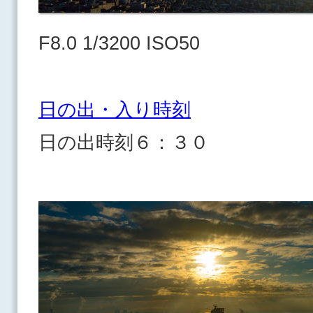
F8.0 1/3200 ISO50
日の出・入り時刻
日の出時刻６：３０