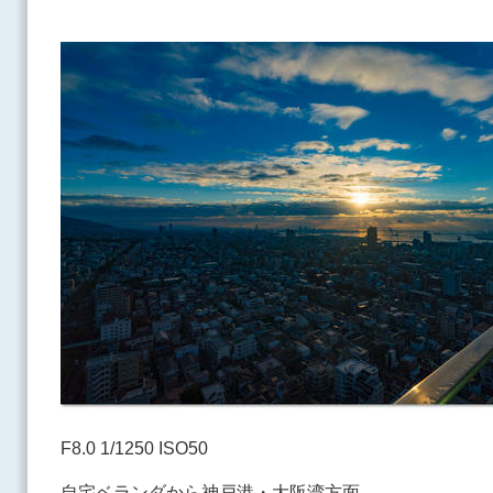
F8.0 1/1250 ISO50
自宅ベランダから神戸港・大阪湾方面