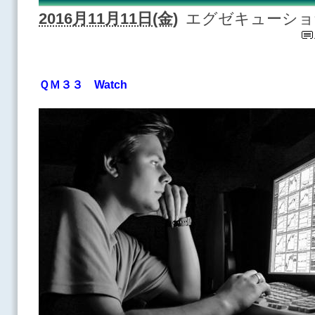
2016月11月11日(金)
エグゼキューショ
ＱＭ３３ Watch