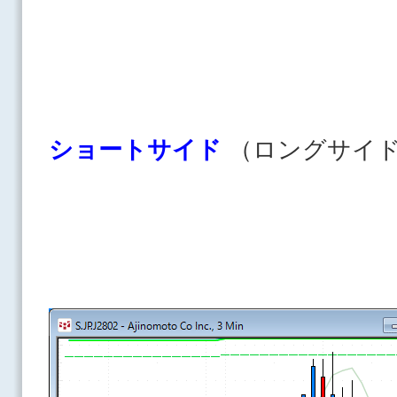
ショートサイド
（ロングサイ