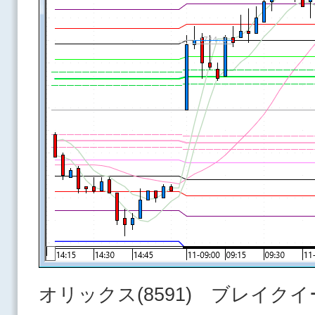
オリックス(8591) ブレイク