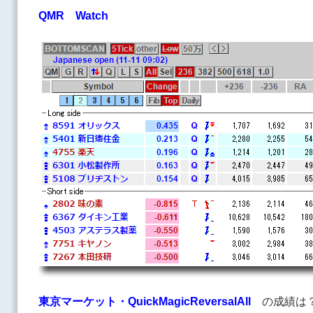
QMR Watch
東京マーケット・QuickMagicReversalAll
の成績は