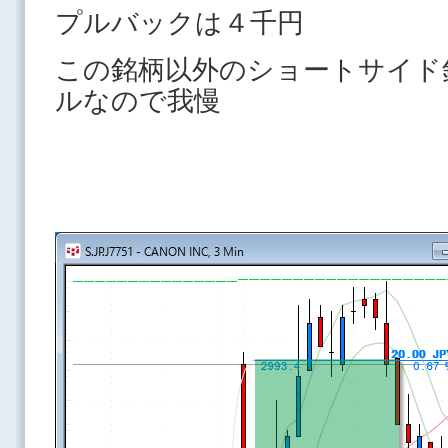
プルバックは４千円
この銘柄以外のショートサイド
ルなので我慢