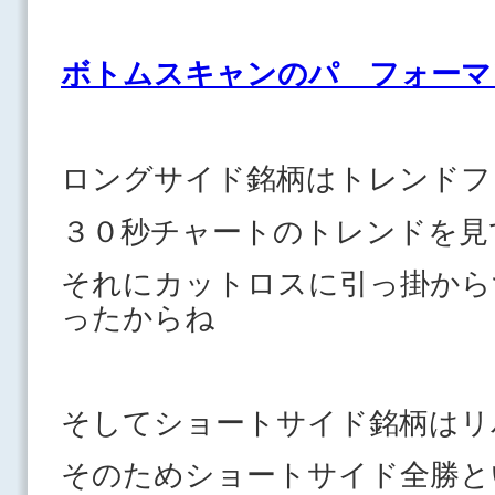
ボトムスキャンのパ フォーマ
ロングサイド銘柄はトレンドフ
３０秒チャートのトレンドを見
それにカットロスに引っ掛から
ったからね
そしてショートサイド銘柄はリ
そのためショートサイド全勝と