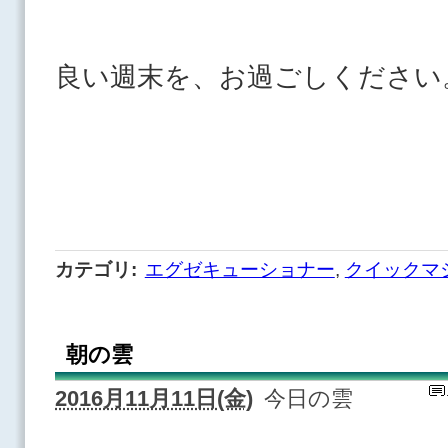
良い週末を、お過ごしください
カテゴリ
:
エグゼキューショナー
,
クイックマ
朝の雲
2016月11月11日(金)
今日の雲