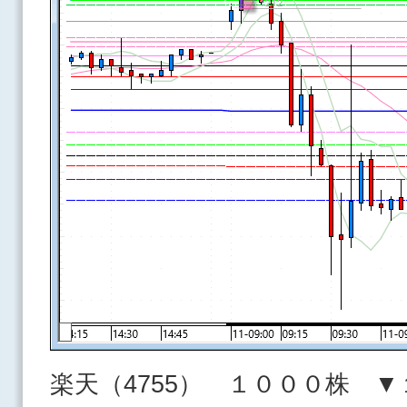
楽天（4755） １０００株 