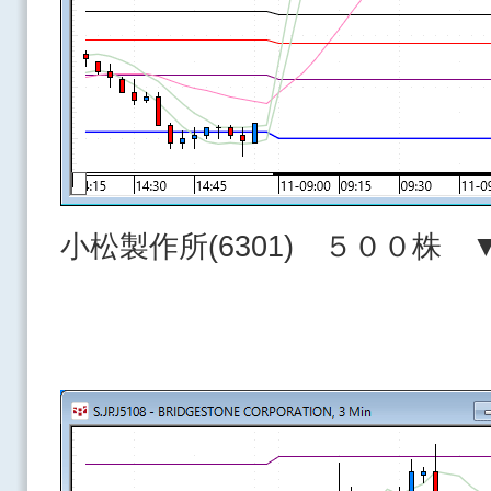
小松製作所(6301) ５００株 