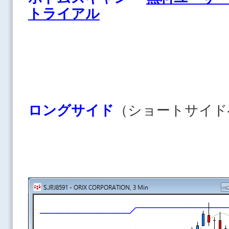
トライアル
ロングサイド
（ショートサイド