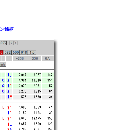
キャン銘柄