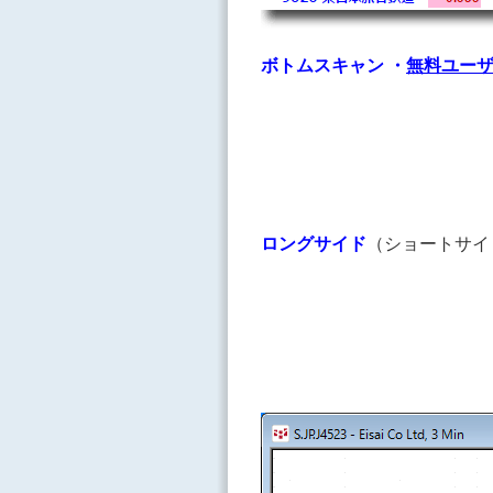
ボトムスキャン
・
無料ユー
ロングサイド
（ショートサイ