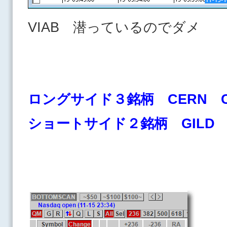
VIAB 潜っているのでダメ
ロングサイド３銘柄 CERN C
ショートサイド２銘柄 GILD 