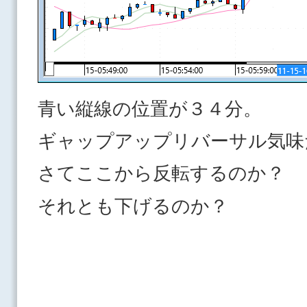
青い縦線の位置が３４分。
ギャップアップリバーサル気味
さてここから反転するのか？
それとも下げるのか？