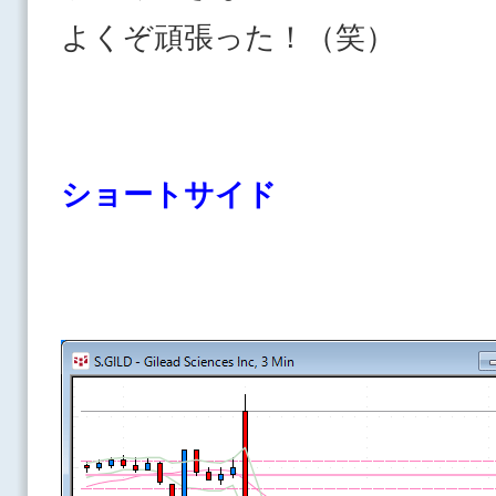
よくぞ頑張った！（笑）
ショートサイド