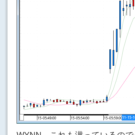
WYNN これも潜っているので