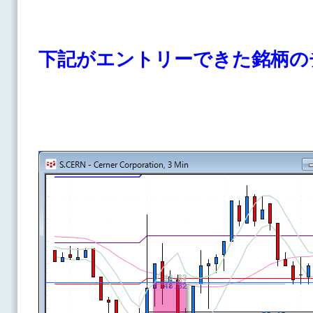
下記がエントリーできた銘柄の