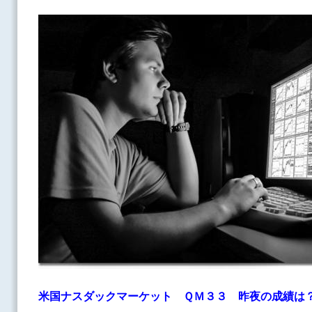
米国ナスダックマーケット ＱＭ３３
昨夜の成績は