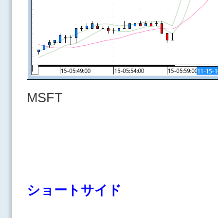
MSFT
ショートサイド