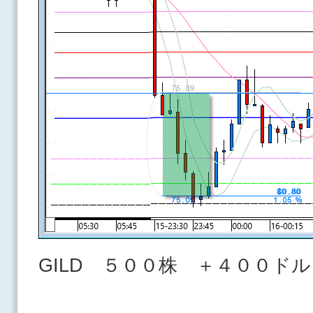
GILD ５００株 ＋４００ドル