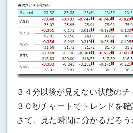
３４分以後が見えない状態のチ
３０秒チャートでトレンドを確
さて、見た瞬間に分かるだろう