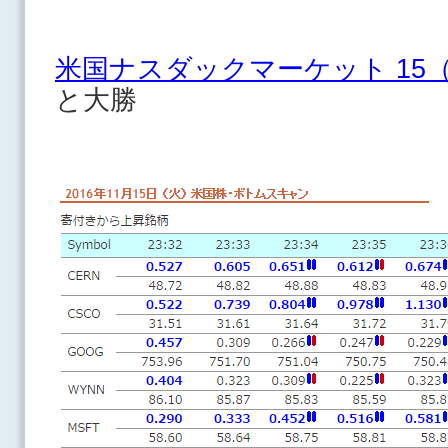
米国ナスダックマーケット 15
と大勝