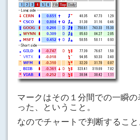
マークはその１分間での一瞬の
った、ということ。
なのでチャートで判断すること