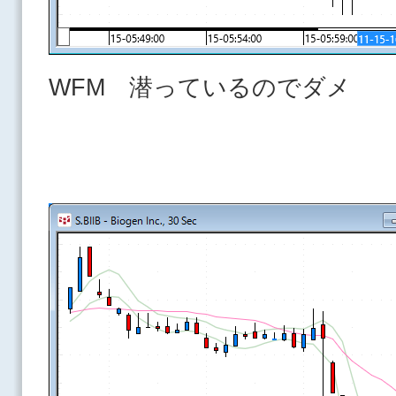
WFM 潜っているのでダメ