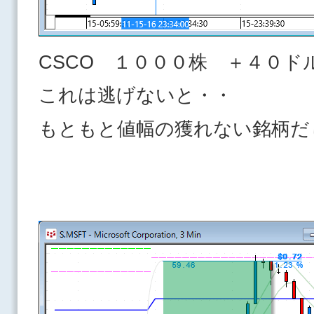
CSCO １０００株 ＋４０ド
これは逃げないと・・
もともと値幅の獲れない銘柄だ