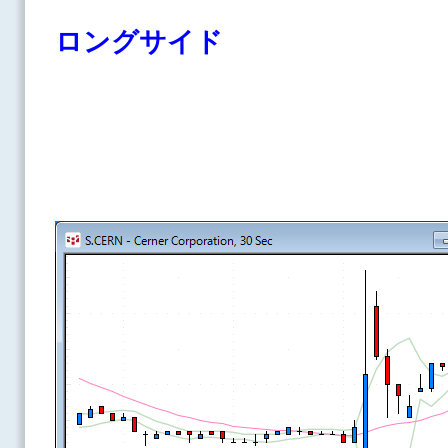
ロングサイド