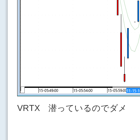
VRTX 潜っているのでダメ