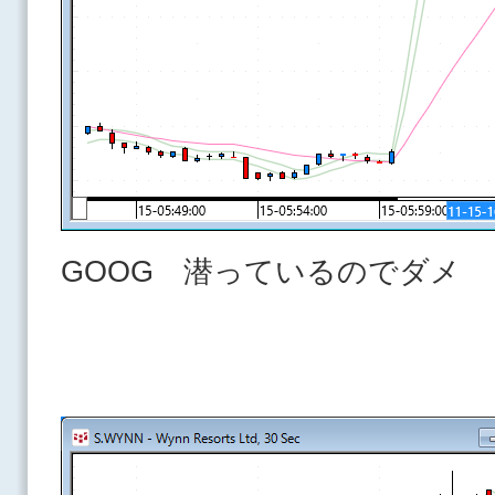
GOOG 潜っているのでダメ