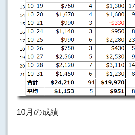
10月の成績