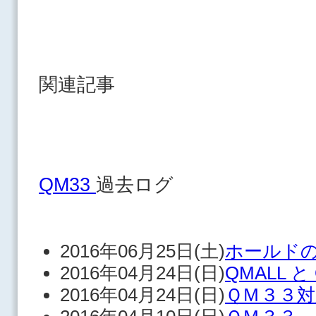
関連記事
QM33
過去ログ
2016年06月25日(土)
ホールド
2016年04月24日(日)
QMALL と
2016年04月24日(日)
ＱＭ３３