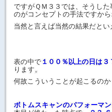
ですがＱＭ３３では、そうした
のがコンセプトの手法ですから
当然と言えば当然の結果だとい
表の中で
１００％以上の日は３
ります。
何故こういうことが起こるのか
ボトムスキャンのパフォーマン