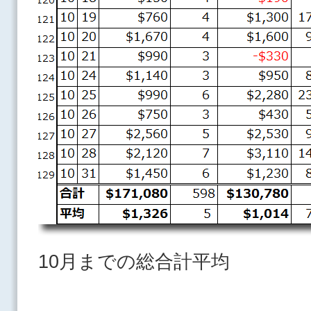
10月までの総合計平均