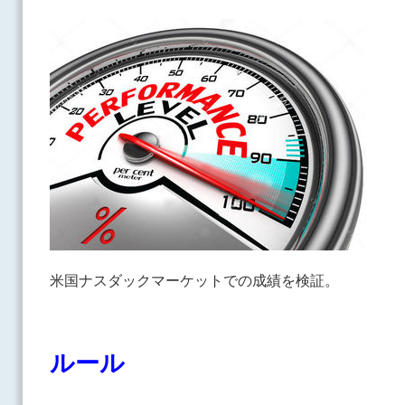
米国ナスダックマーケットでの成績を検証。
ルール