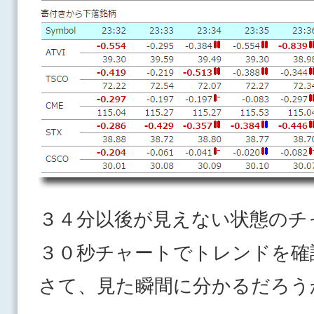
３４分以後が見えない状態のチ
３０秒チャートでトレンドを確
さて、見た瞬間に分かるだろう