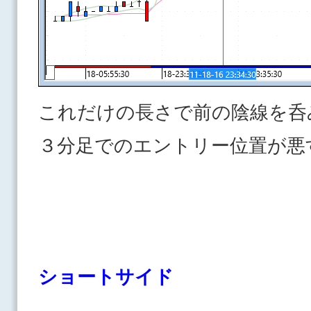
これだけの長さで前の陰線を呑
３分足でのエントリー位置が悪
ショートサイド