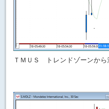
ＴＭＵＳ トレンドゾーンから