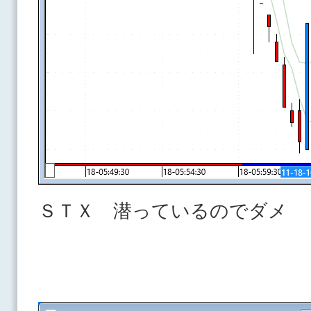
ＳＴＸ 潜っているのでダメ