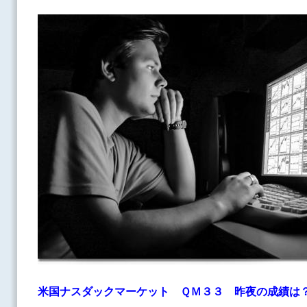
米国ナスダックマーケット ＱＭ３３
昨夜の成績は