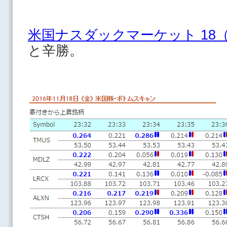
米国ナスダックマーケット 18
と辛勝。