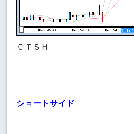
ＣＴＳＨ
ショートサイド