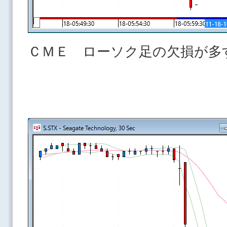
ＣＭＥ ローソク足の欠損が多