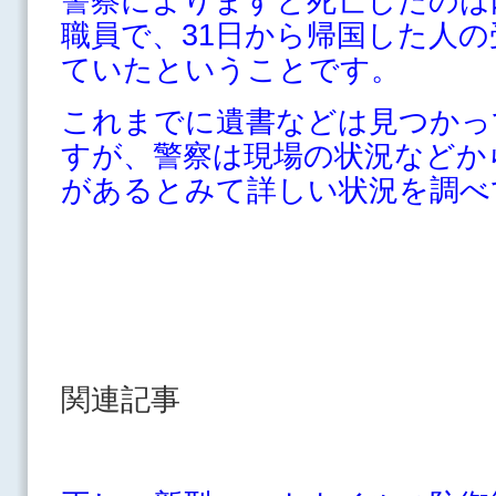
警察によりますと死亡したのは
職員で、31日から帰国した人
ていたということです。
これまでに遺書などは見つかっ
すが、警察は現場の状況などか
があるとみて詳しい状況を調べ
関連記事