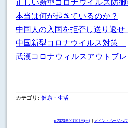
正しい新型コロナウイルス防御
本当は何が起きているのか？
中国人の入国を拒否し送り返せ
中国新型コロナウイルス対策
武漢コロナウィルスアウトブ
カテゴリ
:
健康・生活
|
« 2020年02月01日(土)
メイン・ページへ戻