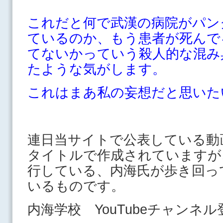
これだと何で武漢の病院がパン
ているのか、もう患者が死んで
てないかっていう殺人的な混み
たような気がします。
これはまあ私の妄想だと思いた
連日当サイトで公表している動
タイトルで作成されていますが
行している、内海氏が歩き回っ
いるものです。
内海学校 YouTubeチャンネル