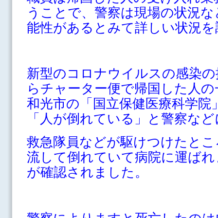
うことで、警察は現場の状況な
能性があるとみて詳しい状況を
新型のコロナウイルスの感染の
らチャーター便で帰国した人の
和光市の「国立保健医療科学院」
「人が倒れている」と警察など
救急隊員などが駆けつけたとこ
流して倒れていて病院に運ばれ
が確認されました。