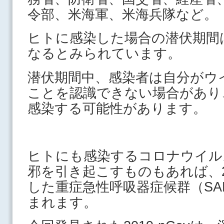
令部、米海軍、米海兵隊など
ヒトに感染した場合の潜伏期間
なるとみられています。
潜伏期間中、感染者は自分がウ
ことを認識できない場合があり
感染する可能性があります。
ヒトにも感染するコロナウイル
邪を引き起こすものもあれば、2
した重症急性呼吸器症候群（SA
まれます。