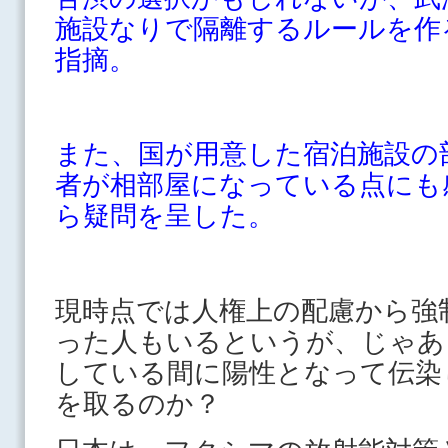
施設なりで隔離するルールを作
指摘。
また、国が用意した宿泊施設の
者が相部屋になっている点にも
ら疑問を呈した。
現時点では人権上の配慮から強
った人もいるというが、じゃあ
している間に陽性となって伝染
を取るのか？