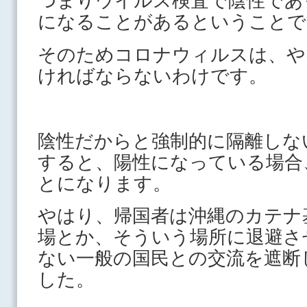
つまりウイルス検査で陰性であ
になることがあるということで
そのためコロナウィルスは、や
ければならないわけです。
陰性だからと強制的に隔離しな
すると、陽性になっている場合
とになります。
やはり、帰国者は沖縄のカテナ
場とか、そういう場所に退避さ
ない一般の国民との交流を遮断
した。