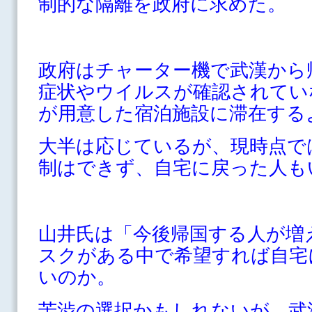
制的な隔離を政府に求めた。
政府はチャーター機で武漢から
症状やウイルスが確認されてい
が用意した宿泊施設に滞在する
大半は応じているが、現時点で
制はできず、自宅に戻った人も
山井氏は「今後帰国する人が増
スクがある中で希望すれば自宅
いのか。
苦渋の選択かもしれないが、武