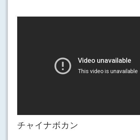
チャイナボカン