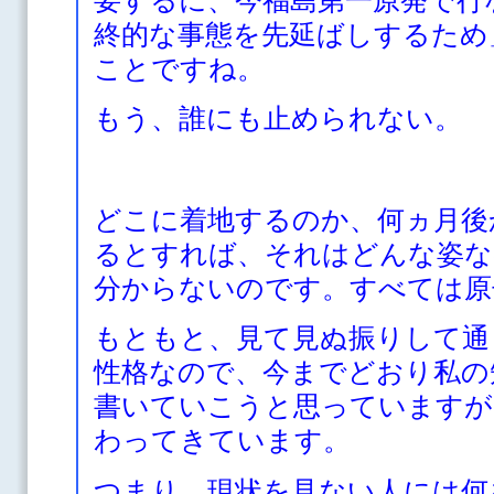
終的な事態を先延ばしするため
ことですね。
もう、誰にも止められない。
どこに着地するのか、何ヵ月後
るとすれば、それはどんな姿な
分からないのです。すべては原
もともと、見て見ぬ振りして通
性格なので、今までどおり私の
書いていこうと思っていますが
わってきています。
つまり、現状を見ない人には何