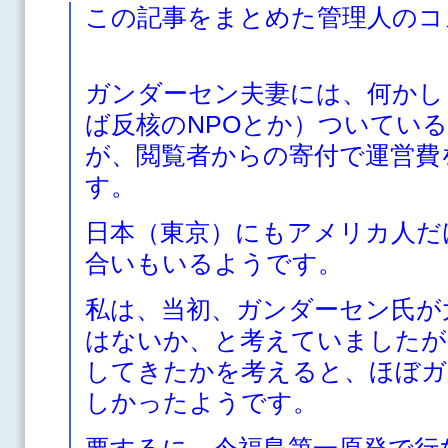
この記事をまとめた管理人のコ
ガンダーセン夫妻には、何かし
ば反核のNPOとか）ついてい
が、閲覧者からの寄付で運営費
す。
日本（東京）にもアメリカ人だ
合いもいるようです。
私は、当初、ガンダーセン氏が
はないか、と考えていましたが
してきたかを考えると、ほぼガ
しかったようです。
要するに、今福島第一原発で行