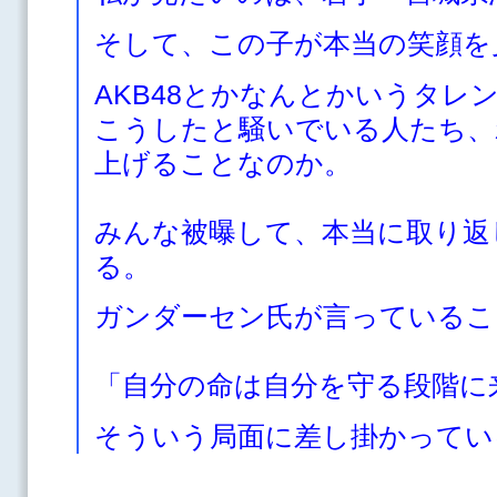
そして、この子が本当の笑顔を
AKB48とかなんとかいうタレ
こうしたと騒いでいる人たち、
上げることなのか。
みんな被曝して、本当に取り返
る。
ガンダーセン氏が言っているこ
「自分の命は自分を守る段階に
そういう局面に差し掛かってい