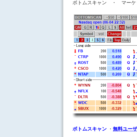
ボトムスキャン ・ マーケ
ボトムスキャン
・
無料ユー