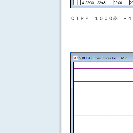
ＣＴＲＰ １０００株 ＋４