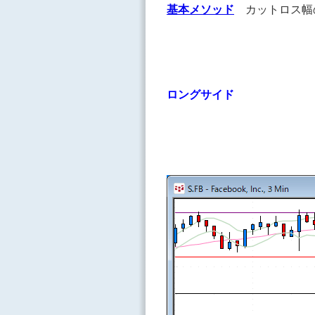
基本メソッド
カットロス幅
ロングサイド