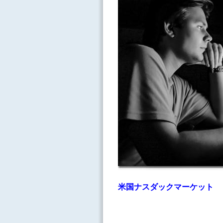
米国ナスダックマーケット Ｑ