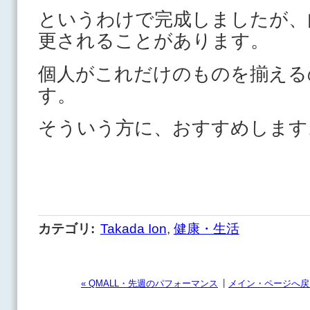
というわけで完成しましたが、
更されることがあります。
個人がこれだけのものを揃える
す。
そういう方に、おすすめします
カテゴリ
:
Takada Ion
,
健康・生活
|
« QMALL・先週のパフォーマンス
メイン・ページへ戻