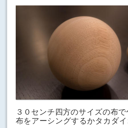
３０センチ四方のサイズの布で
布をアーシングするかタカダイ