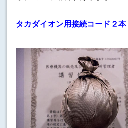
タカダイオン用接続コード２本