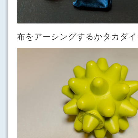
布をアーシングするかタカダイ