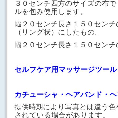
３０センチ四方のサイズの布で
ルを包み使用します。
幅２０センチ長さ１５０センチ
（リング状）にしたもの。
幅２０センチ長さ１５０センチ
セルフケア用マッサージツール
カチューシャ・ヘアバンド・ヘ
提供時期により写真とは違う色
されている場合があります。