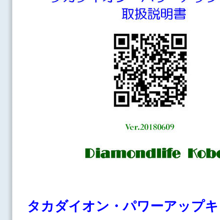
タカダイオン・パワーアップキ