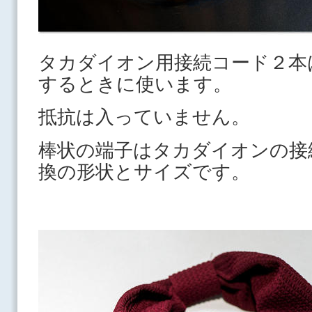
タカダイオン用接続コード２本
するときに使います。
抵抗は入っていません。
棒状の端子はタカダイオンの接
換の形状とサイズです。