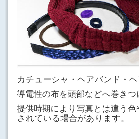
カチューシャ・ヘアバンド・ヘ
導電性の布を頭部などへ巻きつ
提供時期により写真とは違う色
されている場合があります。