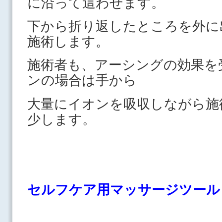
に沿って這わせます。
下から折り返したところを外に
施術します。
施術者も、アーシングの効果を
ンの場合は手から
大量にイオンを吸収しながら施
少します。
セルフケア用マッサージツール