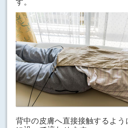
す。
背中の皮膚へ直接接触するよう