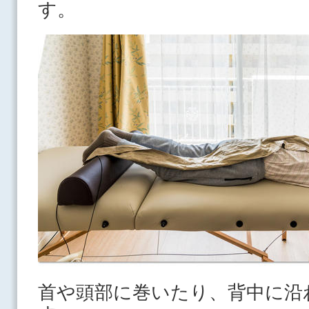
す。
首や頭部に巻いたり、背中に沿