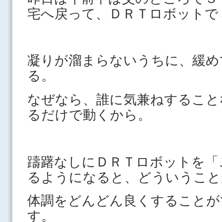
宅へ戻って、ＤＲＴロボットで
凝りが溜まらないうちに、緩め
る。
なぜなら、誰に気兼ねすること
るだけで動くから。
躊躇なしにＤＲＴロボットを「
るようになると、どういうこと
体調をどんどん良くすることが
す。