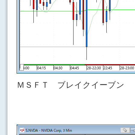
ＭＳＦＴ ブレイクイーブン