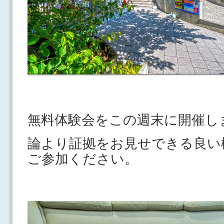
無料体験会をこの週末に開催し
論より証拠をお見せできる良い
ご参加ください。