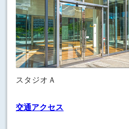
スタジオＡ
交通アクセス