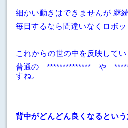
細かい動きはできませんが 継
毎日するなら間違いなくロボッ
これからの世の中を反映してい
普通の ************** や ***
すね。
背中がどんどん良くなるとい