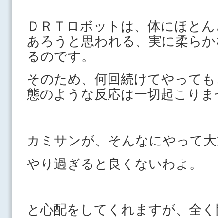
ＤＲＴロボットは、体にほとん
あろうと思われる、実に柔らか
るのです。
そのため、何回続けてやっても
態のような反応は一切起こりま
カミサンが、そんなにやって大
やり過ぎると良くないわよ。
と心配をしてくれますが、全く