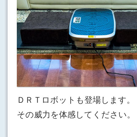
ＤＲＴロボットも登場します。
その威力を体感してくださ