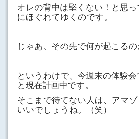
オレの背中は堅くない！と思っ
にほぐれてゆくのです。
じゃあ、その先で何が起こ
というわけで、今週末の体験会
と現在計画中です。
そこまで待てない人は、アマゾ
いいでしょうね。（笑）