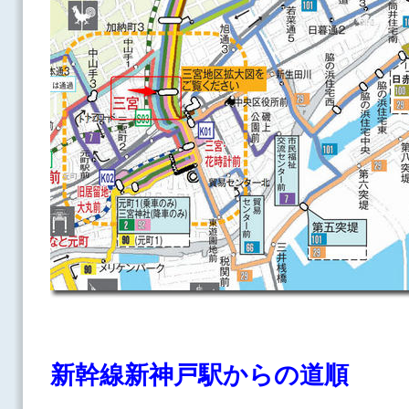
新幹線新神戸駅からの道順