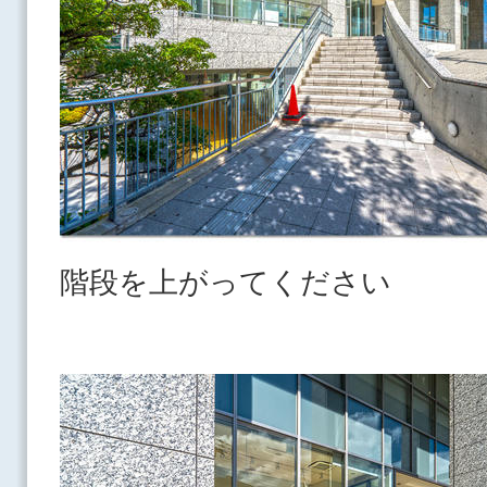
階段を上がってください