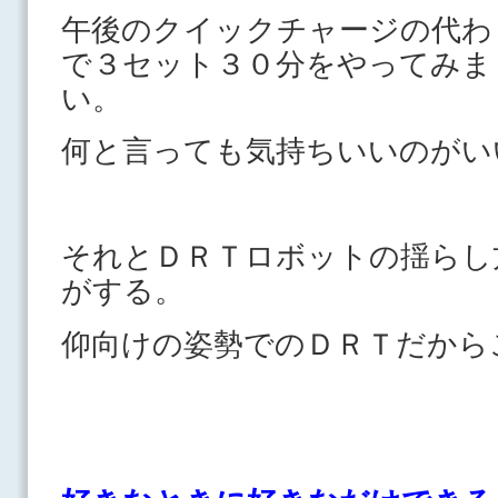
午後のクイックチャージの代わ
で３セット３０分をやってみま
い。
何と言っても気持ちいいのがい
それとＤＲＴロボットの揺らし
がする。
仰向けの姿勢でのＤＲＴだから