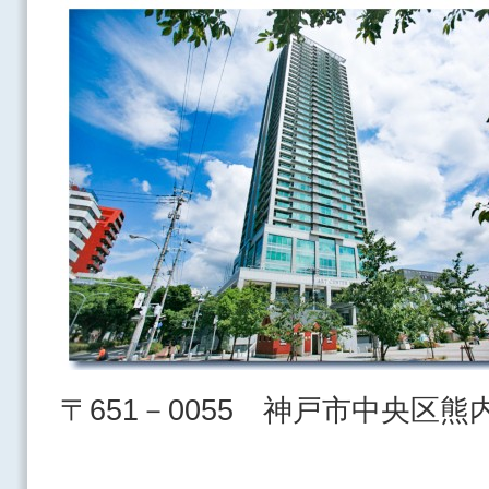
〒651－0055 神戸市中央区熊内橋