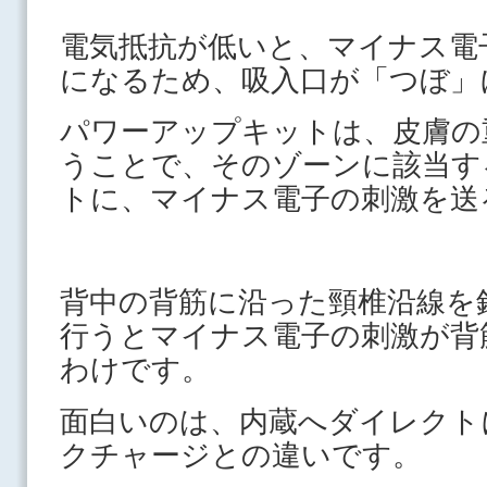
電気抵抗が低いと、マイナス電
になるため、吸入口が「つぼ」
パワーアップキットは、皮膚の
うことで、そのゾーンに該当す
トに、マイナス電子の刺激を送
背中の背筋に沿った頸椎沿線を
行うとマイナス電子の刺激が背
わけです。
面白いのは、内蔵へダイレクト
クチャージとの違いです。