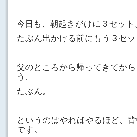
今日も、朝起きがけに３セット
たぶん出かける前にもう３セッ
父のところから帰ってきてから
う。
たぶん。
というのはやればやるほど、背
です。