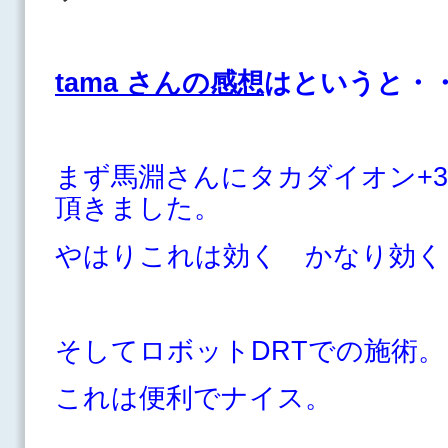
tama さんの感想
はというと・
まず馬淵さんにタカダイオン+3
頂きました。
やはりこれは効く かなり効く
そしてロボットDRTでの施術。
これは便利でナイス。