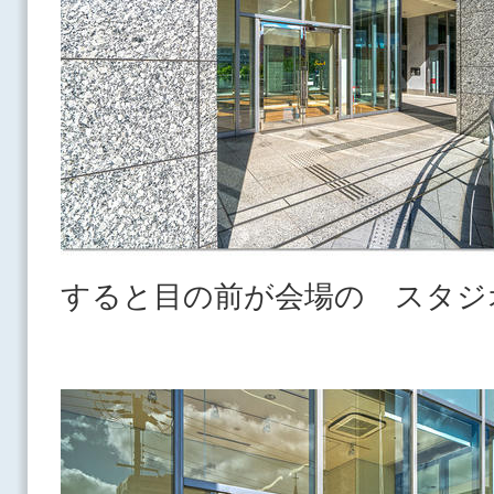
すると目の前が会場の スタジ