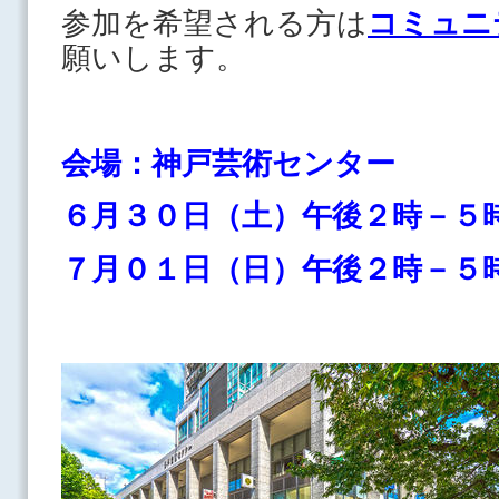
参加を希望される方は
コミュニ
願いします。
会場：神戸芸術センター
６月３０日（土）午後２時－５
７月０１日（日）午後２時－