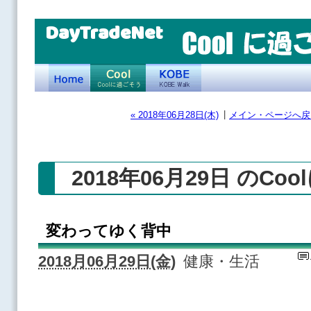
DayTradeNet
|
« 2018年06月28日(木)
メイン・ページへ戻
2018年06月29日 のCo
変わってゆく背中
2018月06月29日(金)
健康・生活