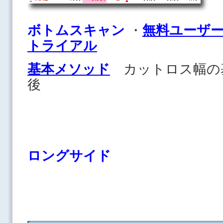
ボトムスキャン
・
無料ユーザ
トライアル
基本メソッド
カットロス幅の
後
ロングサイド