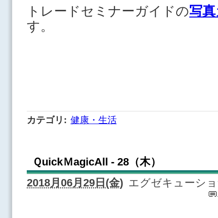
トレードセミナーガイドの
写真
す。
カテゴリ
:
健康・生活
ＱuickＭagicAll - 28（木）
2018月06月29日(金)
エグゼキューショ