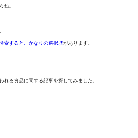
らね。
。
検索すると、かなりの選択肢
があります。
われる食品に関する記事を探してみました。