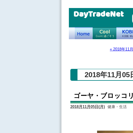
DayTradeNet
« 2018年11
2018年11月0
ゴーヤ・ブロッコ
2018月11月05日(月)
健康・生活