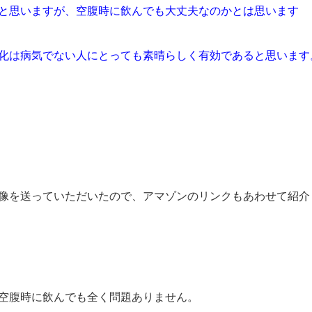
と思いますが、空腹時に飲んでも大丈夫なのかとは思います
化は病気でない人にとっても素晴らしく有効であると思います
像を送っていただいたので、アマゾンのリンクもあわせて紹介
空腹時に飲んでも全く問題ありません。