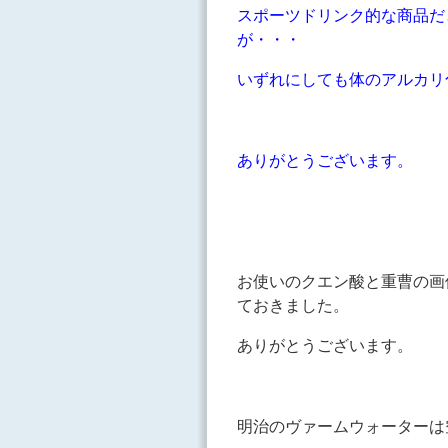
スポーツドリンク的な商品だ
が・・・
いずれにしても体のアルカリ
ありがとうございます。
お使いのクエン酸と重曹の画
ておきました。
ありがとうございます。
明治のヴァームウォーターは