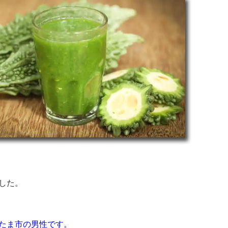
ました。
たま市の男性です。