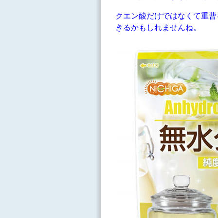
クエン酸だけではなくて重曹
きるかもしれませんね。