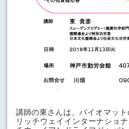
講師の東さんは、バイオマット
リッチウェイインターナショナ