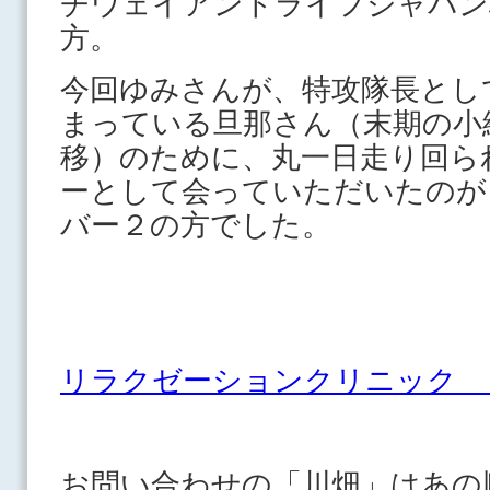
チウェイアンドライフジャパン
方。
今回ゆみさんが、特攻隊長とし
まっている旦那さん（末期の小
移）のために、丸一日走り回ら
ーとして会っていただいたのが
バー２の方でした。
リラクゼーションクリニック 
お問い合わせの「川畑」はあの