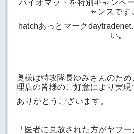
バイオマットを特別キャンペ
ャンスで
hatchあっとマークdaytraden
い。
奥様は特攻隊長ゆみさんのため
理店の皆様のご好意により実現
ありがとうございます。
「医者に見放された方がヤフー