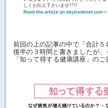
前回の上の記事の中で「合計５
後半の３時間と書きましたが、
「知って得する健康講座」のご