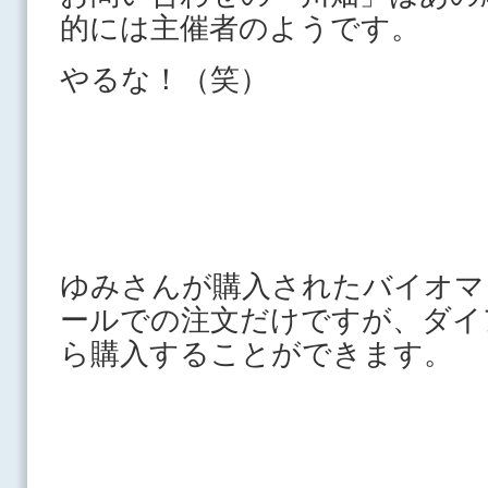
的には主催者のようです。
やるな！（笑）
ゆみさんが購入されたバイオマ
ールでの注文だけですが、ダイ
ら購入することができます。