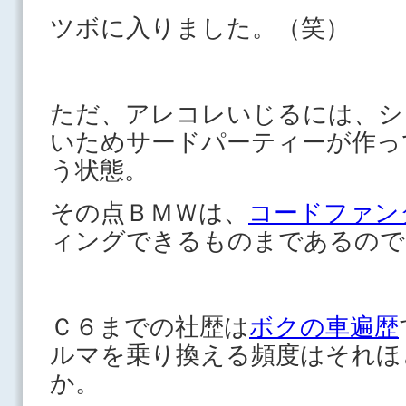
ツボに入りました。（笑）
ただ、アレコレいじるには、シ
いためサードパーティーが作っ
う状態。
その点ＢＭＷは、
コードファン
ィングできるものまであるので
Ｃ６までの社歴は
ボクの車遍歴
ルマを乗り換える頻度はそれほ
か。