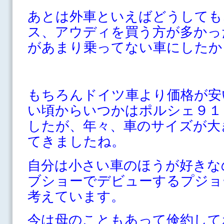
あとは外車といえばどうしても
ス、アウディを買う方が多かっ
があまり乗ってない車にしたか
もちろんドイツ車より価格が安
い頃からいつかはポルシェ９１
したが、年々、車のサイズが大
てきましたね。
自分は小さい車のほうが好きな
ブショーでデビューするプジョ
考えています。
今は母のこともあって倹約して