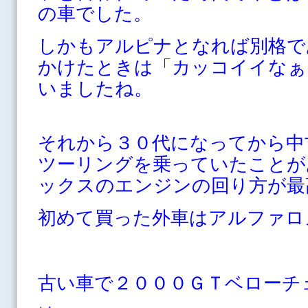
の車でした。
しかもアルピナとなれば別格で
かけたときは「カッコイイなぁ
いましたね。
それから３０代になってから中
ツーリングを乗っていたことが
ックスのエンジンの回り方が最
初めて買った外車はアルファロ
古い車で２０００ＧＴベローチ