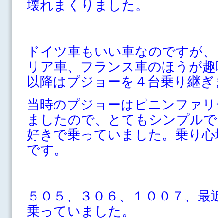
壊れまくりました。
ドイツ車もいい車なのですが、
リア車、フランス車のほうが趣
以降はプジョーを４台乗り継ぎ
当時のプジョーはピニンファリ
ましたので、とてもシンプルで
好きで乗っていました。乗り心
です。
５０５、３０６、１００７、最
乗っていました。