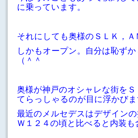
に乗っています。
それにしても奥様のＳＬＫ，Ａ
しかもオープン。自分は恥ずか
（＾＾
奥様が神戸のオシャレな街をＳ
てらっしゃるのが目に浮かびま
最近のメルセデスはデザインの
Ｗ１２４の頃と比べると内装も