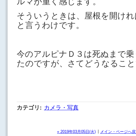
ルマが重く感じます。
そういうときは、屋根を開けれ
と言うわけです。
今のアルピナＤ３は死ぬまで乗
たのですが、さてどうなること
カテゴリ
:
カメラ・写真
|
« 2019年03月05日(火)
メイン・ページへ戻