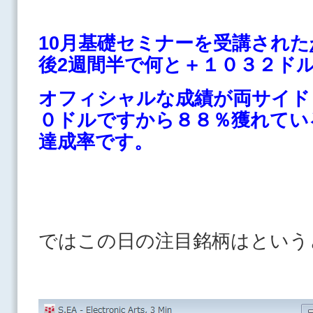
10月基礎セミナーを受講された
後2週間半で何と＋１０３２ド
オフィシャルな成績が両サイド
０ドルですから８８％獲れてい
達成率です。
ではこの日の注目銘柄はという