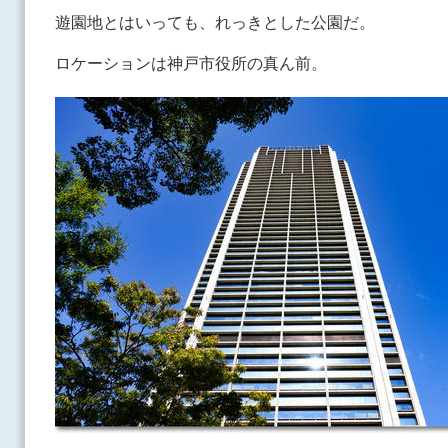
遊園地とはいっても、れっきとした公園だ。
ロケーションは神戸市役所の真ん前。