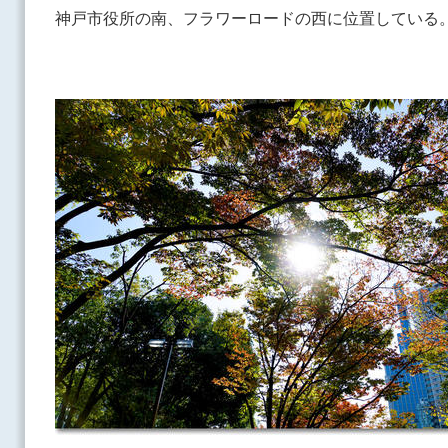
神戸市役所の南、フラワーロードの西に位置している