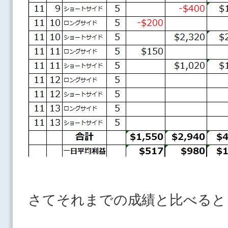
さてそれまでの成績と比べると