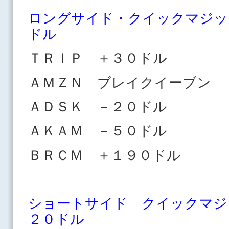
ロングサイド・クイックマジッ
ドル
ＴＲＩＰ ＋３０ドル
ＡＭＺＮ ブレイクイーブン
ＡＤＳＫ －２０ドル
ＡＫＡＭ －５０ドル
ＢＲＣＭ ＋１９０ドル
ショートサイド クイックマジ
２０ドル