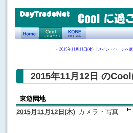
DayTradeNet
|
« 2015年11月11日(水)
メイン・ページへ戻
2015年11月12日 のCo
東遊園地
2015月11月12日(木)
カメラ・写真