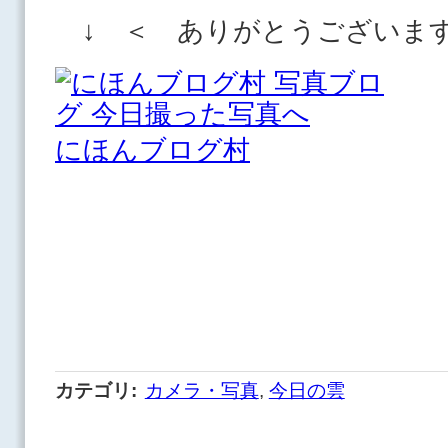
↓ ＜ ありがとうございま
にほんブログ村
カテゴリ
:
カメラ・写真
,
今日の雲