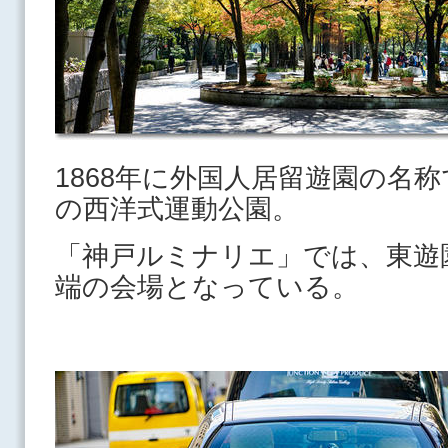
1868年に外国人居留遊園の名
の西洋式運動公園。
「神戸ルミナリエ」では、東遊
端の会場となっている。