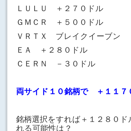
ＬＵＬＵ ＋２７０ドル
ＧＭＣＲ ＋５００ドル
ＶＲＴＸ ブレイクイーブン
ＥＡ ＋２８０ドル
ＣＥＲＮ －３０ドル
両サイド１０銘柄で ＋１１７
銘柄選択をすれば＋１２８０ド
れる可能性は？