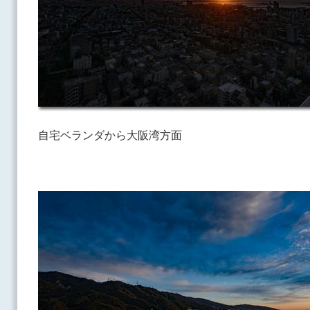
自宅ベランダから大阪湾方面