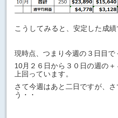
こうしてみると、安定した成績
現時点、つまり今週の３日目で
10月２６日から３０日の週の
上回っています。
さて今週はあと二日ですが、さ
う・・