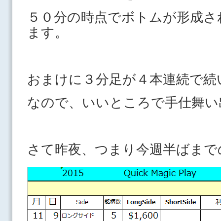
５０分の時点でボトムが形成さ
ます。
おまけに３分足が４本連続で
なので、いいところで手仕舞
さて昨夜、つまり今週半ばまで