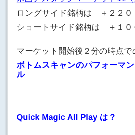
ロングサイド銘柄は ＋２２０
ショートサイド銘柄は
マーケット開始後２分の時点で
ボトムスキャンのパフォーマン
ル
Quick Magic All Play は？