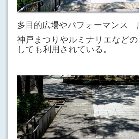
多目的広場やパフォーマンス 
神戸まつりやルミナリエなどの
しても利用されている。