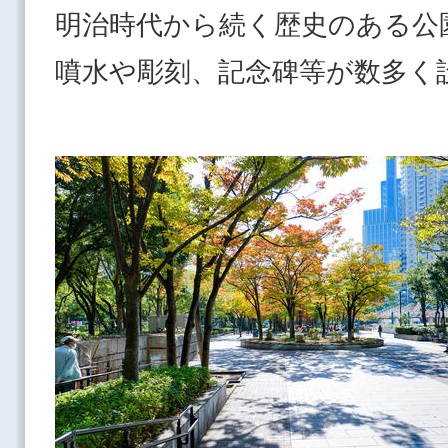
明治時代から続く歴史のある公
噴水や彫刻、記念碑等が数多