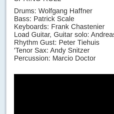
Drums: Wolfgang Haffner
Bass: Patrick Scale
Keyboards: Frank Chastenier
Load Guitar, Guitar solo: Andrea
Rhythm Gust: Peter Tiehuis
'Tenor Sax: Andy Snitzer
Percussion: Marcio Doctor