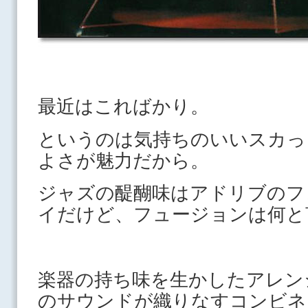
最近はこればかり。
というのは気持ちのいいスカっ
よさが魅力だから。
ジャズの醍醐味はアドリブのフ
イだけど、フュージョンは何と
楽器の持ち味を生かしたアレン
のサウンドが織りなすコンビネ