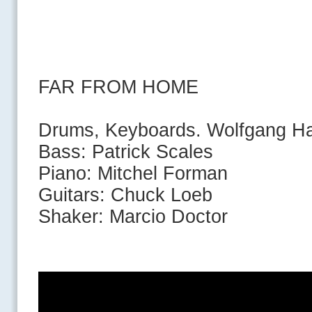
FAR FROM HOME
Drums, Keyboards. Wolfgang Ha
Bass: Patrick Scales
Piano: Mitchel Forman
Guitars: Chuck Loeb
Shaker: Marcio Doctor