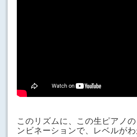
このリズムに、この生ピアノの
ンビネーションで、レベルがわ