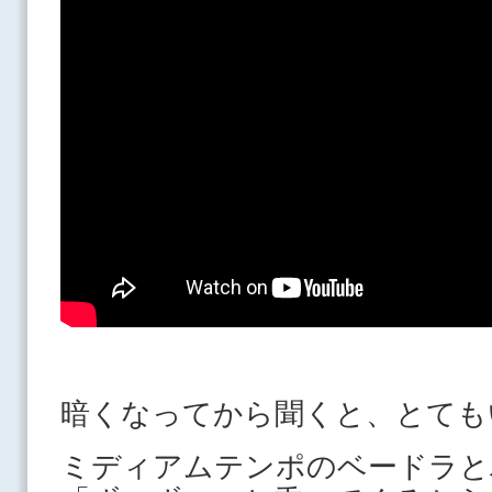
暗くなってから聞くと、とても
ミディアムテンポのベードラと