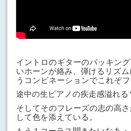
イントロのギターのバッキング
いホーンが絡み、弾けるリズム
うコンビネーションでこれぞフ
途中の生ピアノの疾走感溢れる
そしてそのフレーズの志の高さ
して色を添えている。
もう１コーラス聞きたいなあ・