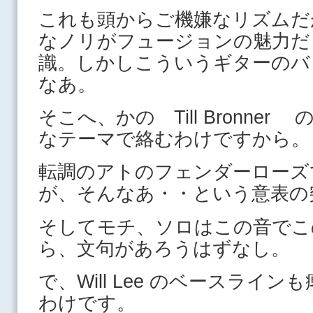
これも頭からご機嫌なリズムだ
なノリがフュージョンの魅力だ
識。しかしこういうギターのバ
なあ。
そこへ、かの Till Bronne
なテーマで絡むわけですから。
転調のアトのフェンダーローズ
が、そんなあ・・という意表の
そしてモチ、ソロはこの音でこ
ら、文句があろうはずなし。
で、Will Lee のベースライ
わけです。