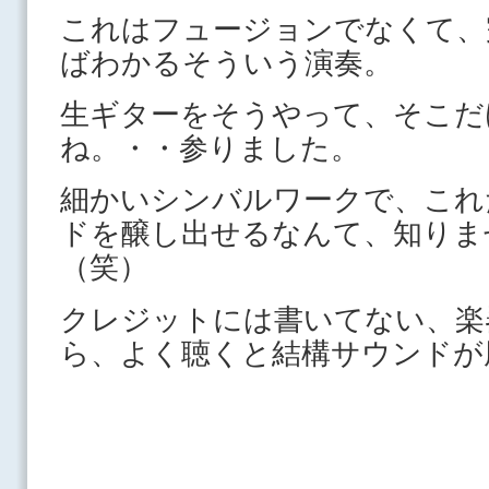
これはフュージョンでなくて、
ばわかるそういう演奏。
生ギターをそうやって、そこだ
ね。・・参りました。
細かいシンバルワークで、これ
ドを醸し出せるなんて、知りま
（笑）
クレジットには書いてない、楽
ら、よく聴くと結構サウンドが