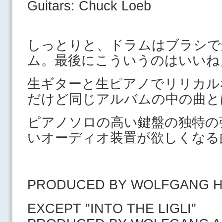
Guitars: Chuck Loeb
しっとりと、ドラムはブラシで
ム。最後にこういうのはいいね
生ギターと生ピアノでリリカル
だけど同じアルバムの中の曲と
ピアノソロの高い鍵盤の独特の
いオーディオ装置が欲しくなる
PRODUCED BY WOLFGANG 
EXCEPT "INTO THE LIGLI"