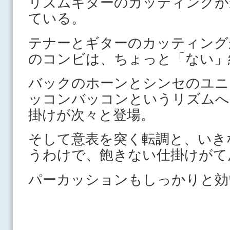
リズムギターのカッティングが
ている。
テナーとギターのカッティング
のコンビは、ちょっと「ない」
バックのホーンとシンセのユニ
ッコンバッコンというリズムへ
掛けが次々と登場。
そして意表を突く転調と、いき
うわけで、飽きない仕掛けがて
パーカッションもしっかりと効