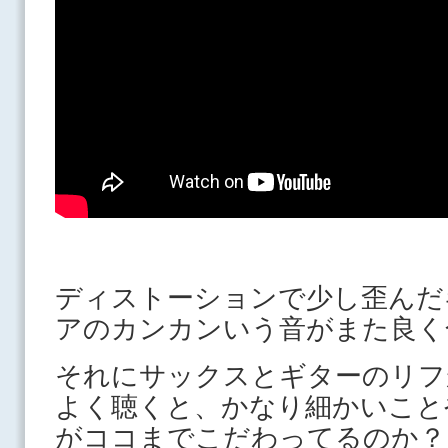
ディストーションで少し歪んだ
アのカンカンいう音がまた良く
それにサックスとギターのリフ
よく聴くと、かなり細かいこと
がココまでこだわってるのか？