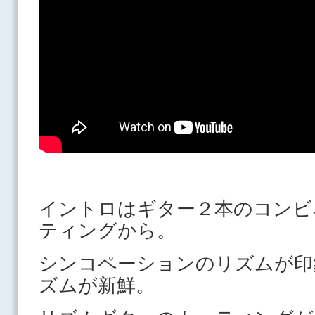
イントロはギター２本のコンビ
ティングから。
シンコペーションのリズムが印
ズムが新鮮。