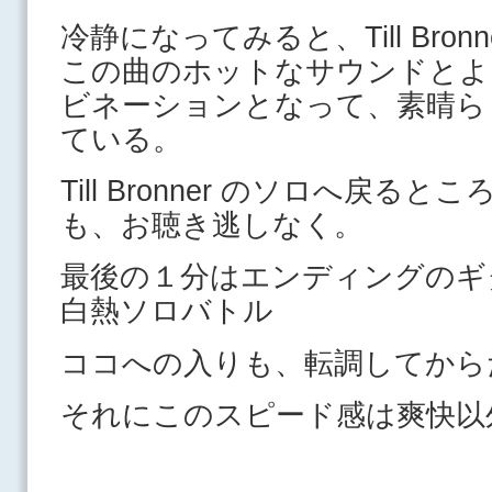
冷静になってみると、Till Bro
この曲のホットなサウンドとよ
ビネーションとなって、素晴ら
ている。
Till Bronner のソロへ戻
も、お聴き逃しなく。
最後の１分はエンディングのギ
白熱ソロバトル
ココへの入りも、転調してから
それにこのスピード感は爽快以