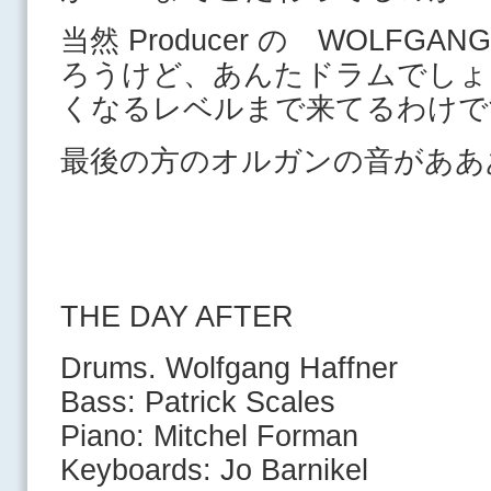
当然 Producer の WOLFGA
ろうけど、あんたドラムでしょ
くなるレベルまで来てるわけで
最後の方のオルガンの音がああ
THE DAY AFTER
Drums. Wolfgang Haffner
Bass: Patrick Scales
Piano: Mitchel Forman
Keyboards: Jo Barnikel