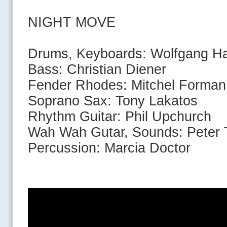
NIGHT MOVE
Drums, Keyboards: Wolfgang Ha
Bass: Christian Diener
Fender Rhodes: Mitchel Forman
Soprano Sax: Tony Lakatos
Rhythm Guitar: Phil Upchurch
Wah Wah Gutar, Sounds: Peter 
Percussion: Marcia Doctor