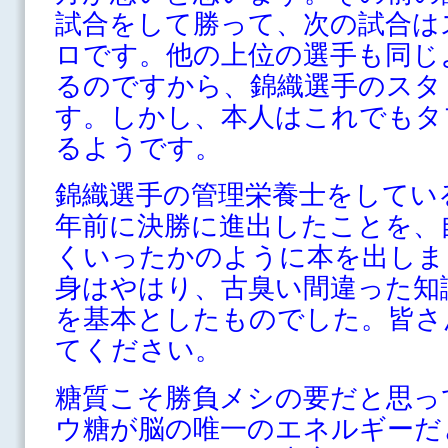
試合をして勝って、次の試合は
ロです。他の上位の選手も同じ
るのですから、錦織選手のスタ
す。しかし、本人はこれでもタ
るようです。
錦織選手の管理栄養士をしてい
年前に決勝に進出したことを、
くいったかのように本を出しま
身はやはり、古臭い間違った知
を基本としたものでした。皆さ
てください。
糖質こそ勝負メシの要だと思っ
ウ糖が脳の唯一のエネルギーだ