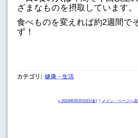
ざまなものを摂取しています。
食べものを変えれば約2週間で
ず！
カテゴリ
:
健康・生活
|
« 2019年05月03日(金)
メイン・ページへ戻