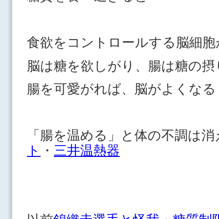
食欲をコントロールする脳細胞
脳は糖を欲しがり、腸は糖の摂
腸を可愛がれば、脳がよくなる
「腸を温める」と体の不調は
ト
・
三井温熱器