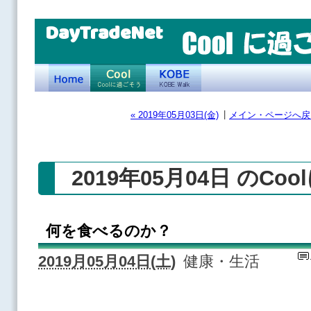
DayTradeNet
|
« 2019年05月03日(金)
メイン・ページへ戻
2019年05月04日 のCo
何を食べるのか？
2019月05月04日(土)
健康・生活