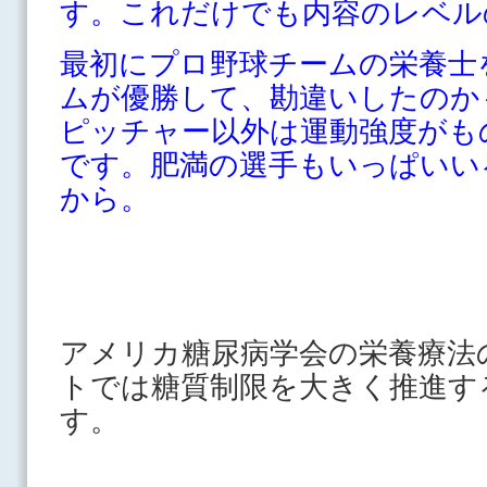
す。これだけでも内容のレベル
最初にプロ野球チームの栄養士
ムが優勝して、勘違いしたのか
ピッチャー以外は運動強度がも
です。肥満の選手もいっぱいい
から。
アメリカ糖尿病学会の栄養療法
トでは糖質制限を大きく推進す
す。