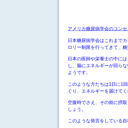
アメリカ糖尿病学会のコンセ
日本糖尿病学会はこれまでカ
ロリー制限を行ってきて、糖
日本の医師や栄養士の中には
し、脳にエネルギーが回らな
ようです。
このような方たちは1日に1
ぐり、エネルギーを届けてく
空腹時でさえ、その前に摂取
しょう。
このような発言をしている自