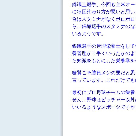
錦織圭選手、今回も全米オー
に毎回終わり方が悪いと思い
合はスタミナがなくボロボロ
ら、錦織選手のスタミナのな
いるようです。
錦織選手の管理栄養士をして
養管理が上手くいったかのよ
た知識をもとにした栄養学を
糖質こそ勝負メシの要だと思
言っています。これだけでも
最初にプロ野球チームの栄養
せん。野球はピッチャー以外
いいるようなスポーツですか