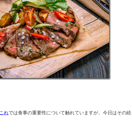
これ
では食事の重要性について触れていますが、今日はその続