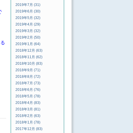
2019年7月 (31)
で
2019年6月 (30)
2019年5月 (32)
2019年4月 (29)
2019年3月 (32)
2019年2月 (50)
いる
2019年1月 (64)
2018年12月 (63)
2018年11月 (62)
2018年10月 (83)
2018年9月 (71)
2018年8月 (72)
2018年7月 (73)
2018年6月 (76)
2018年5月 (78)
2018年4月 (83)
2018年3月 (81)
2018年2月 (63)
2018年1月 (78)
2017年12月 (83)