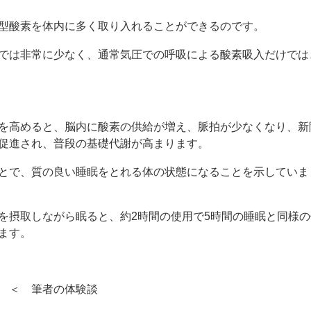
型酸素を体内に多く取り入れることができるのです。
では非常に少なく、通常気圧での呼吸による酸素吸入だけでは
を高めると、脳内に酸素の供給が増え、脈拍が少なくなり、新
促進され、普段の基礎代謝が高まります。
とで、質の良い睡眠をとれる体の状態になることを示していま
を摂取しながら眠ると、約2時間の使用で5時間の睡眠と同様の
ます。
＜ 筆者の体験談