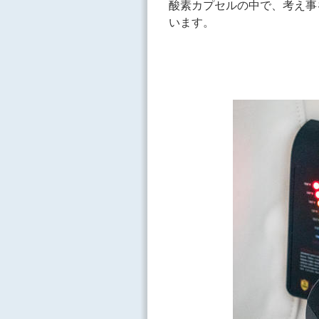
酸素カプセルの中で、考え事
います。