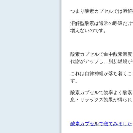
つまり酸素カプセルでは溶解
溶解型酸素は通常の呼吸だけ
増えないのです。
酸素カプセルで血中酸素濃度
代謝がアップし、脂肪燃焼が
これは自律神経が落ち着くこ
す。
酸素カプセルで効率よく酸素
息・リラックス効果が得られ
酸素カプセルで寝てみました