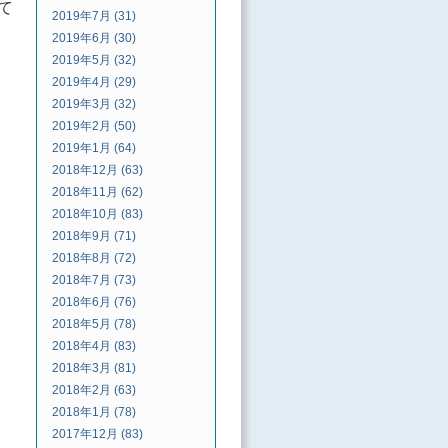
て
2019年7月 (31)
2019年6月 (30)
2019年5月 (32)
2019年4月 (29)
2019年3月 (32)
2019年2月 (50)
2019年1月 (64)
2018年12月 (63)
2018年11月 (62)
2018年10月 (83)
2018年9月 (71)
2018年8月 (72)
2018年7月 (73)
2018年6月 (76)
2018年5月 (78)
2018年4月 (83)
2018年3月 (81)
2018年2月 (63)
2018年1月 (78)
2017年12月 (83)