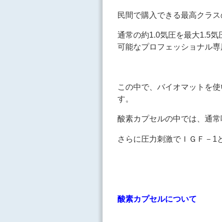
民間で購入できる最高クラス
通常の約1.0気圧を最大1.5
可能なプロフェッショナル専
この中で、バイオマットを使
す。
酸素カプセルの中では、通常
さらに圧力刺激でＩＧＦ－1
酸素カプセルについて