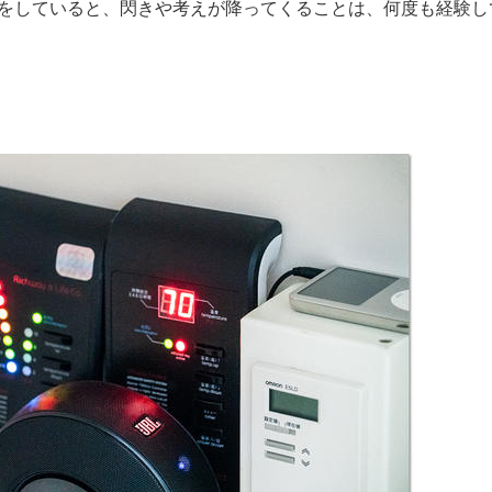
をしていると、閃きや考えが降ってくることは、何度も経験し