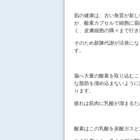
肌の健康は、古い角質が新し
が、酸素カプセルで細胞に届
く、皮膚細胞の隅々まで行き
そのため新陳代謝が活発にな
す。
脳へ大量の酸素を取り込むこ
な脂肪を溜め込まないように
ります。
疲れは筋肉に乳酸が溜まるた
酸素はこの乳酸を炭酸ガスと