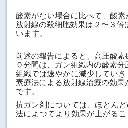
酸素がない場合に比べて、酸素
放射線の殺細胞効果は２〜３倍
います。
前述の報告によると、高圧酸素
０分間は、ガン組織内の酸素分
組織では速やかに減少していき
素療法による放射線治療の効果
です。
抗ガン剤については、ほとんど
法によつてより効果が上がるこ