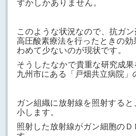
ずかしかありません。
このような状況なので、抗ガン
高圧酸素療法を行ったときの効
わめて少ないのが現状です。
そうしたなかで貴重な研究成果
九州市にある「戸畑共立病院」
ガン組織に放射線を照射すると
小します。
照射した放射線がガン細胞のＤ
す。