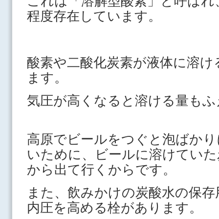
これは「溶解型酸素」と呼ばれ
程度存在しています。
酸素や二酸化炭素が液体に溶け
ます。
気圧が高くなると溶ける量もふ
高原でビールをつぐと泡ばかり
いために、ビールに溶けていた
から出て行くからです。
また、飲みかけの炭酸水の保存
内圧を高める栓があります。