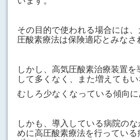
います。
その目的で使われる場合には、
圧酸素療法は保険適応とみなさ
しかし、高気圧酸素治療装置を
して多くなく、また増えてもい
むしろ少なくなっている傾向に
しかも、導入している病院のな
めに高圧酸素療法を行っている