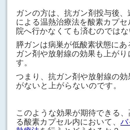
ガンの方は、抗ガン剤投与後、
による温熱治療法を酸素カプセ
院へ行かなくても済むのではな
膵ガンは病巣が低酸素状態にあ
ガン剤や放射線の効果も上がり
す。
つまり、抗ガン剤や放射線の効
がないと上がらないのです。
このような効果が期待できる、
る酸素カプセル内において、
バ