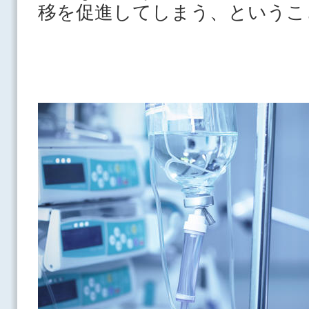
移を促進してしまう、というこ