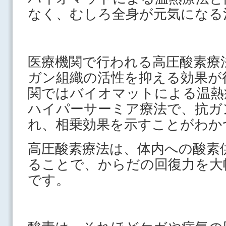
なく、むしろ全身が元気になる
医療機関で行われる高圧酸素療
ガン組織の活性を抑える効果が
関ではバイオマットによる温熱
ハイパーサーミア療法で、抗ガ
れ、相乗効果を示すことがわか
高圧酸素療法は、体内への酸素
ることで、からだの回復力を大
です。