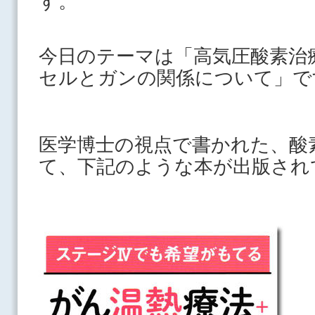
す。
今日のテーマは「高気圧酸素治
セルとガンの関係について」で
医学博士の視点で書かれた、酸
て、下記のような本が出版され