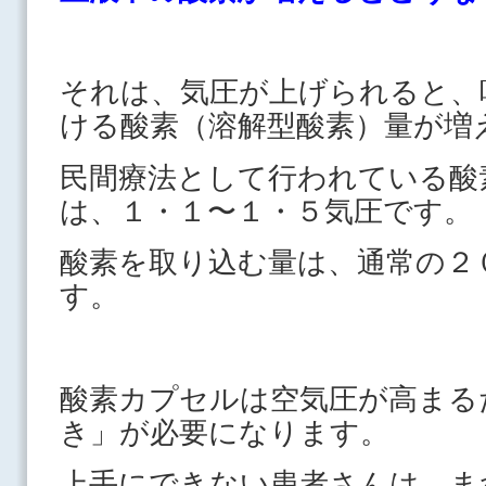
それは、気圧が上げられると、
ける酸素（溶解型酸素）量が増
民間療法として行われている酸
は、１・１〜１・５気圧です。
酸素を取り込む量は、通常の２
す。
酸素カプセルは空気圧が高まる
き」が必要になります。
上手にできない患者さんは、ま