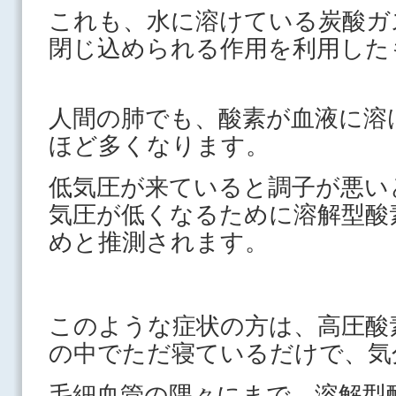
これも、水に溶けている炭酸ガ
閉じ込められる作用を利用した
人間の肺でも、酸素が血液に溶
ほど多くなります。
低気圧が来ていると調子が悪い
気圧が低くなるために溶解型酸
めと推測されます。
このような症状の方は、高圧酸
の中でただ寝ているだけで、気
毛細血管の隅々にまで、溶解型