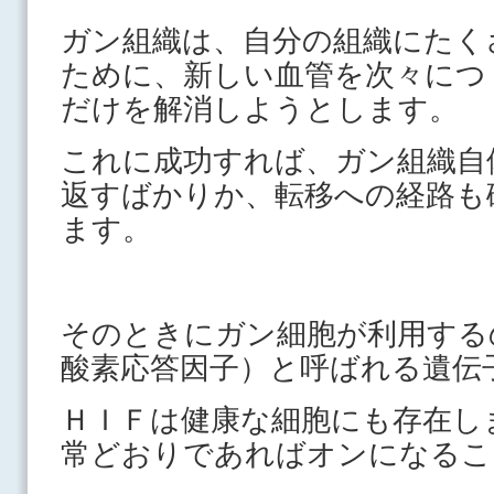
ガン組織は、自分の組織にたく
ために、新しい血管を次々につ
だけを解消しようとします。
これに成功すれば、ガン組織自
返すばかりか、転移への経路も
ます。
そのときにガン細胞が利用する
酸素応答因子）と呼ばれる遺伝
ＨＩＦは健康な細胞にも存在し
常どおりであればオンになるこ