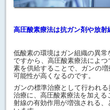
高圧酸素療法は抗ガン剤や放射
低酸素の環境はガン組織の異常
ですから、高圧酸素療法によつ
素を供給することで、ガンの増
可能性が高くなるのです。
ガンの標準治療として行われる
治療に、高圧酸素療法を加える
射線の有効作用が増強される、