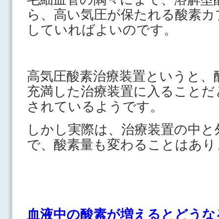
ら、高い気圧が保たれる酸素カ
していればよいのです。
高気圧酸素治療装置というと、
充満した治療装置に入ることだ
されているようです。
しかし実際は、治療装置の中と
で、酸素量も変わることはあり
血液中の酸素が増えるとどうな