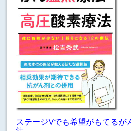
ステージVでも希望がもてるが
法