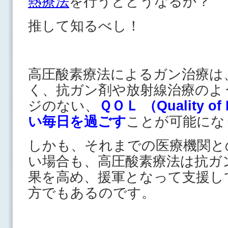
熱療法
を行うとどうなるか？
推して知るべし！
高圧酸素療法によるガン治療は
く、抗ガン剤や放射線治療のよ
ジのない、
ＱＯＬ （Quality 
い毎日を過ごす
ことが可能にな
しかも、それまでの医療機関と
い場合も、高圧酸素療法は抗ガ
果を高め、援軍となって支援し
方でもあるのです。