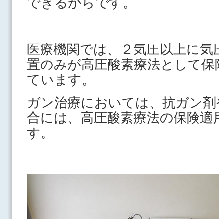
できるからです。
医療機関では、２気圧以上に気
置のみが高圧酸素療法として保
ています。
ガン治療においては、抗ガン剤
合には、高圧酸素療法の保険適
す。