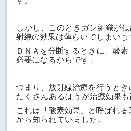
しかし、このときガン組織が低
射線の効果は薄らいでしまいま
ＤＮＡを分断するときに、酸素
必要になるからです。
つまり、放射線治療を行うとき
たくさんあるほうが治療効果も
これは「酸素効果」と呼ばれる
から知られていました。