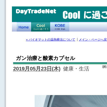
DayTradeNet
|
« バイオマットの温熱療法について
メイン・ページへ戻
ガン治療と酸素カプセル
2019月05月23日(木)
健康・生活