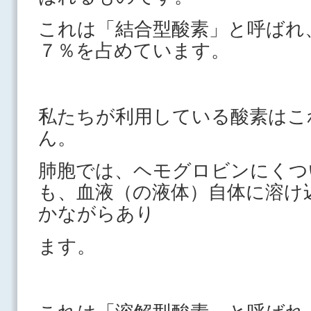
これは「結合型酸素」と呼ばれ
７％を占めています。
私たちが利用している酸素はこ
ん。
肺胞では、ヘモグロビンにくつ
も、血液（の液体）自体に溶け
かながらあり
ます。