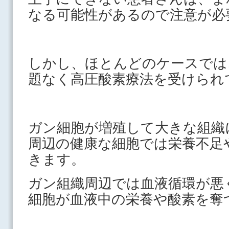
なる可能性があるので注意が必
しかし、ほとんどのケースでは
題なく高圧酸素療法を受けられ
ガン細胞が増殖して大きな組織
周辺の健康な細胞では栄養不足
きます。
ガン組織周辺では血液循環が悪
細胞が血液中の栄養や酸素を奪