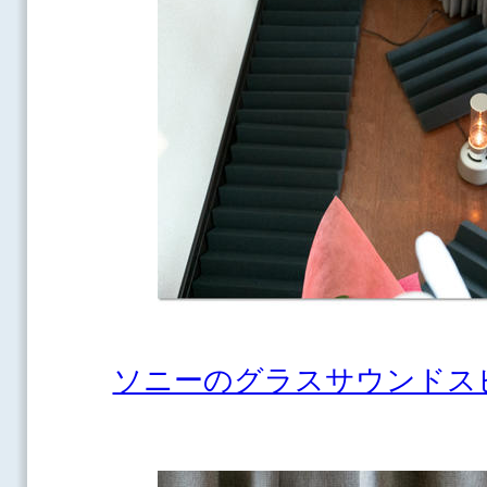
ソニーのグラスサウンドス