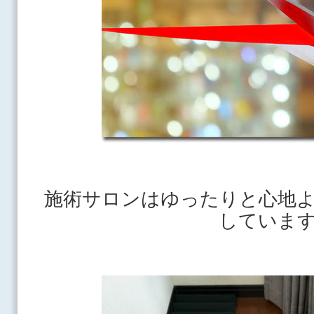
施術サロンはゆったりと心地
していま