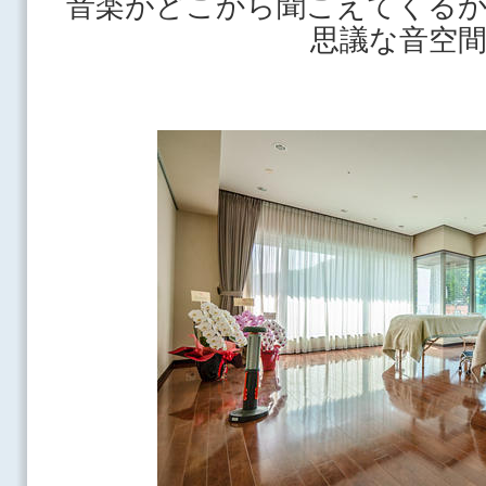
音楽がどこから聞こえてくる
思議な音空