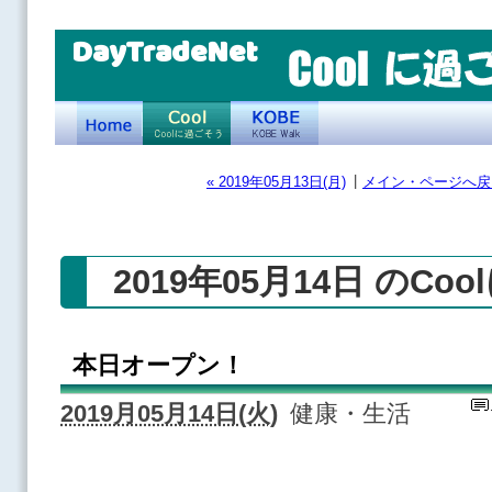
DayTradeNet
|
« 2019年05月13日(月)
メイン・ページへ戻
2019年05月14日 のCo
本日オープン！
2019月05月14日(火)
健康・生活