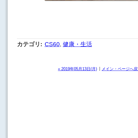
カテゴリ
:
CS60
,
健康・生活
|
« 2019年05月13日(月)
メイン・ページへ戻