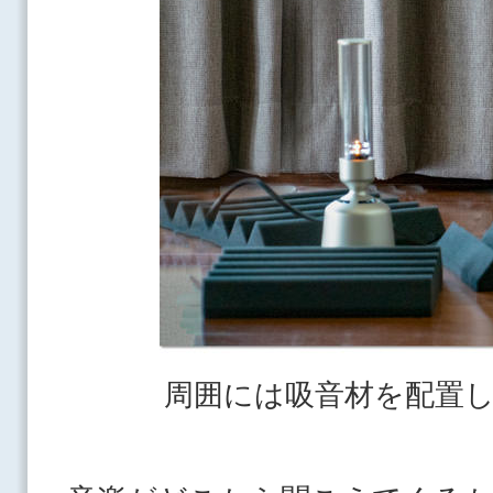
周囲には吸音材を配置