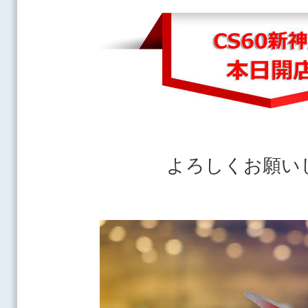
よろしくお願い