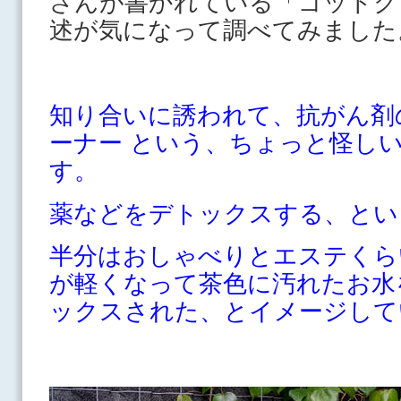
さんが書かれている「ゴッドク
述が気になって調べてみました
知り合いに誘われて、抗がん剤
ーナー という、ちょっと怪し
す。
薬などをデトックスする、とい
半分はおしゃべりとエステくら
が軽くなって茶色に汚れたお水
ックスされた、とイメージして