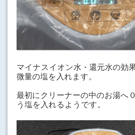
マイナスイオン水・還元水の効
微量の塩を入れます。
最初にクリーナーの中のお湯へ
う塩を入れるようです。