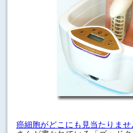
癌細胞がどこにも見当たりませ