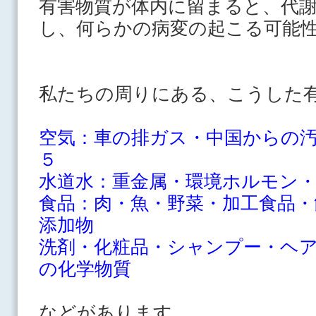
有害物質が体内に留まると、代
し、
何らかの病変の起こる可能
私たちの周りにある、こうした
空気：車の排ガス・中国からの
５
水道水：重金属・環境ホルモン
食品：肉・魚・野菜・加工食品・
添加物
洗剤・化粧品・シャンプー・ヘ
の化学物質
などがあります。