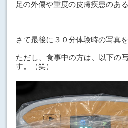
足の外傷や重度の皮膚疾患のある
さて最後に３０分体験時の写真
ただし、食事中の方は、以下の
す。（笑）