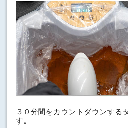
３０分間をカウントダウンする
す。