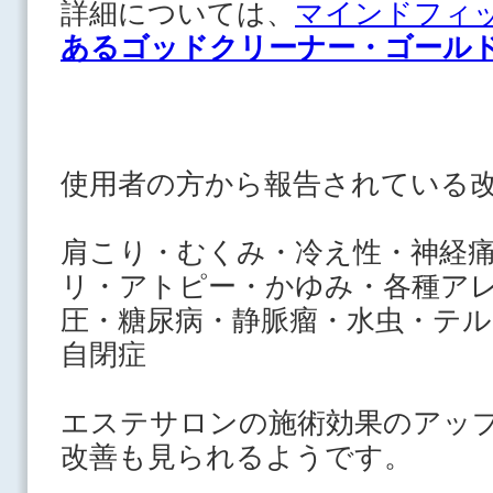
詳細については、
マインドフィ
あるゴッドクリーナー・ゴール
使用者の方から報告されている
肩こり・むくみ・冷え性・神経
リ・
アトピー・かゆみ・各種ア
圧・糖尿病・静脈瘤・水虫・テ
自閉症
エステサロンの施術効果のアッ
改善も見られるようです。