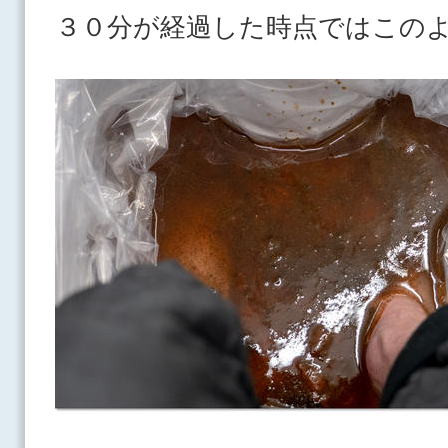
３０分が経過した時点ではこの