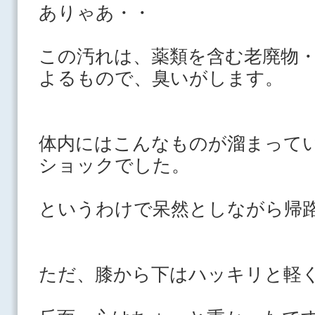
ありゃあ・・
この汚れは、薬類を含む老廃物
よるもので、臭いがします
体内にはこんなものが溜まって
ショックでした。
というわけで呆然としながら帰
ただ、膝から下はハッキリと軽