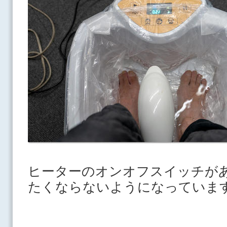
ヒーターのオンオフスイッチが
たくならないようになっていま