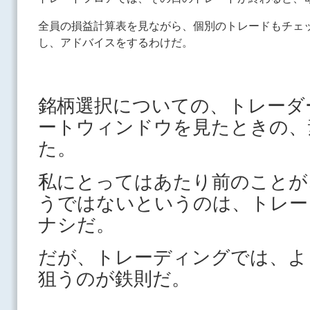
全員の損益計算表を見ながら、個別のトレードもチェ
し、アドバイスをするわけだ。
銘柄選択についての、トレーダ
ートウィンドウを見たときの、
た。
私にとってはあたり前のことが
うではないというのは、トレー
ナシだ。
だが、トレーディングでは、よ
狙うのが鉄則だ。