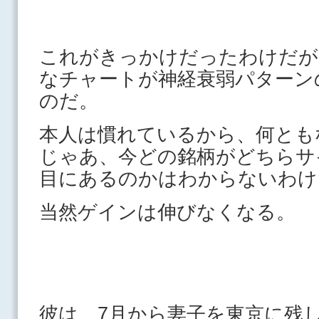
これがきっかけだったわけだが
なチャートが神経衰弱パターン
のだ。
本人は慣れているから、何とも
じゃあ、今どの銘柄がどちらサ
目にあるのかはわからないわけ
当然ゲインは伸びなくなる。
彼は、7月から妻子を東京に残