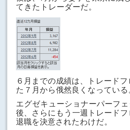
てきたトレーダーだ。
６月までの成績は、トレードフ
た７月から俄然良くなっている
エグゼキューショナーパーフェ
後、さらにもう一週トレードフ
退職を決意されたわけだ。