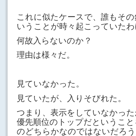
これに似たケースで、誰もその
いうことが時々起こっていたわ
何故入らないのか？
理由は様々だ。
見ていなかった。
見ていたが、入りそびれた。
つまり、表示をしていなかった
優先順位のトップだということ
のどちらかなのではないだろう