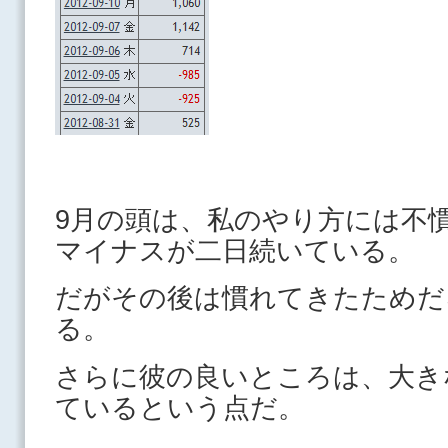
9月の頭は、私のやり方には不
マイナスが二日続いている。
だがその後は慣れてきたためだ
る。
さらに彼の良いところは、大き
ているという点だ。