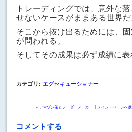
トレーディングでは、意外な落
せないケースがままある世界だ
そこから抜け出るためには、固
が問われる。
そしてその成果は必ず成績に表
カテゴリ
:
エグゼキューショナー
|
« アマゾン茶とソーダーメーカー
メイン・ページへ戻
コメントする