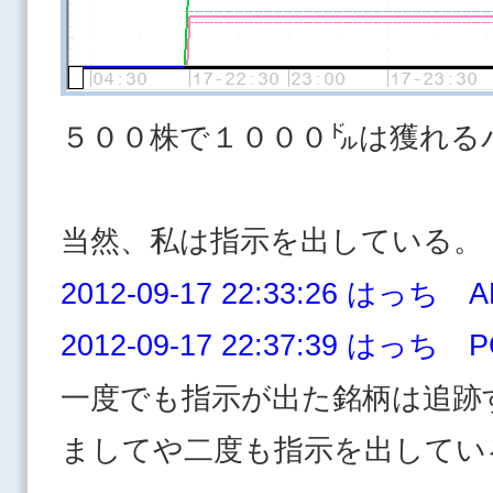
５００株で１０００㌦は獲れる
当然、私は指示を出している。
2012-09-17 22:33:26 はっち A
2012-09-17 22:37:39 はっち P
一度でも指示が出た銘柄は追跡
ましてや二度も指示を出してい