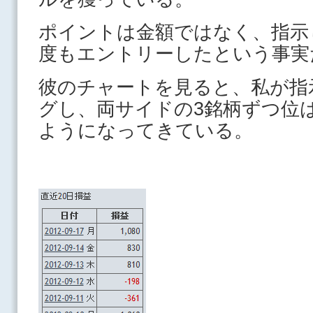
ポイントは金額ではなく、指示
度もエントリーしたという事実
彼のチャートを見ると、私が指
グし、両サイドの3銘柄ずつ位
ようになってきている。