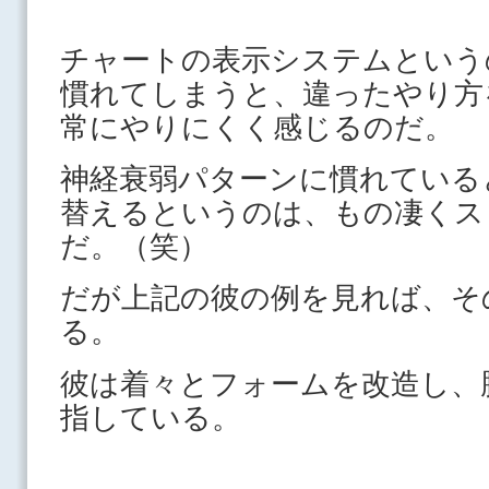
チャートの表示システムという
慣れてしまうと、違ったやり方
常にやりにくく感じるのだ。
神経衰弱パターンに慣れている
替えるというのは、もの凄くス
だ。（笑）
だが上記の彼の例を見れば、そ
る。
彼は着々とフォームを改造し、
指している。