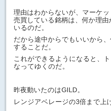
理由はわからないが、マーケッ
売買している銘柄は、何か理由
いるのだ。
だから途中からでもいいから、
することだ。
これができるようになると、ト
なってゆくのだ。
昨夜動いたのはGILD。
レンジアベレージの3倍まで上