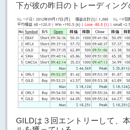
下が彼の昨日のトレーディング
GILDは３回エントリーして、
ルを獲っている。