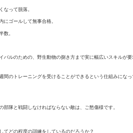
くなって脱落。
内にゴールして無事合格。
半数。
イバルのための、野生動物の捌き方まで実に幅広いスキルが要
週間のトレーニングを受けることができるという仕組みになっ
の部隊と戦闘しなければならない敵は、ご愁傷様です。
してどの程度の訓練をしているのだろうか？