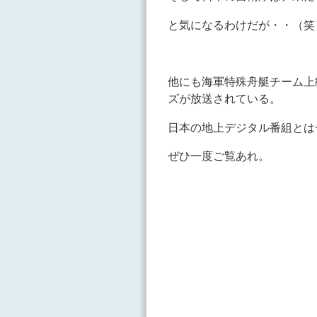
と気になるわけだが・・（笑
他にも海軍特殊舟艇チーム上
ズが放送されている。
日本の地上デジタル番組とは
ぜひ一度ご覧あれ。