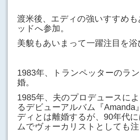
渡米後、エディの強いすすめも
ッドへ参加。
美貌もあいまって一躍注目を浴
1983年、トランペッターのラ
婚。
1985年、夫のプロデュースに
るデビューアルバム『Amand
ディとは離婚するが、90年代
ムでヴォーカリストとしても注