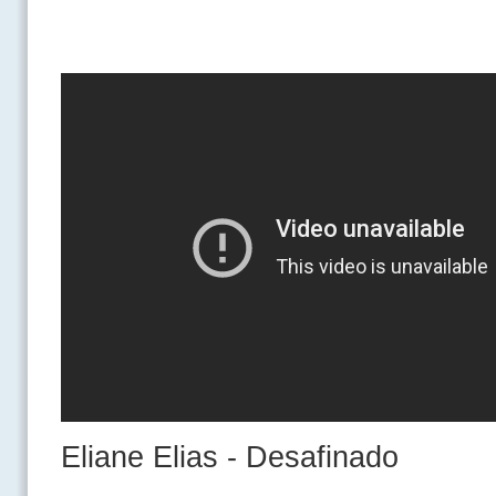
Eliane Elias - Desafinado