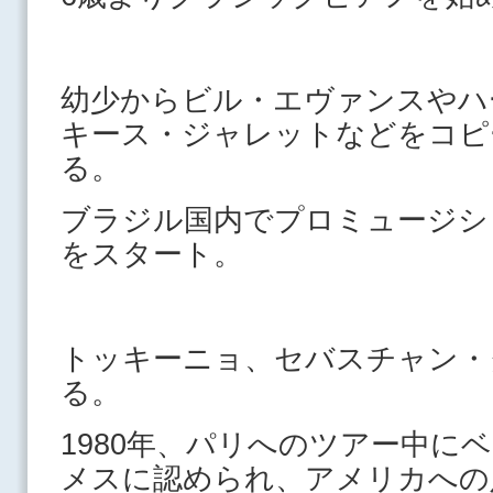
幼少からビル・エヴァンスやハ
キース・ジャレットなどをコピ
る。
ブラジル国内でプロミュージシ
をスタート。
トッキーニョ、セバスチャン・
る。
1980年、パリへのツアー中に
メスに認められ、アメリカへの