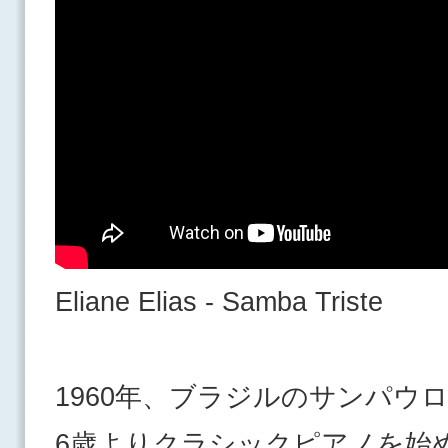
Eliane Elias - Samba Triste
1960年、ブラジルのサンパウ
6歳よりクラシックピアノを始