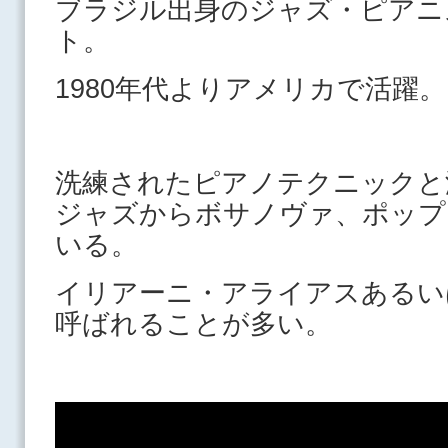
ブラジル出身のジャズ・ピアニ
ト。
1980年代よりアメリカで活躍。
洗練されたピアノテクニックと
ジャズからボサノヴァ、ポップ
いる。
イリアーニ・アライアスあるい
呼ばれることが多い。